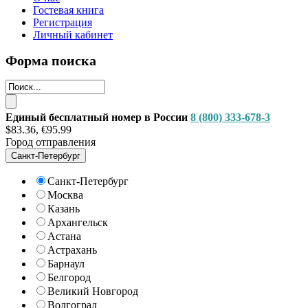
Гостевая книга
Регистрация
Личный кабинет
Форма поиска
Единый бесплатный номер в России
8 (800) 333-678-3
$83.36, €95.99
Город отправления
Санкт-Петербург
Санкт-Петербург
Москва
Казань
Архангельск
Астана
Астрахань
Барнаул
Белгород
Великий Новгород
Волгоград