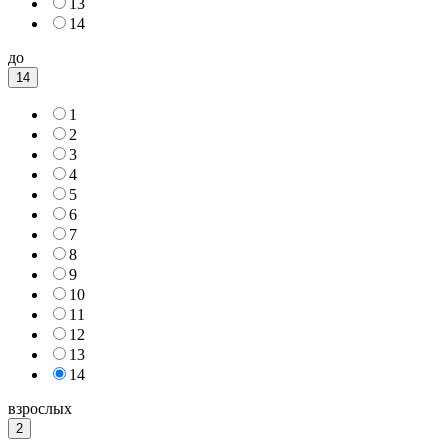
13
14
до
14
1
2
3
4
5
6
7
8
9
10
11
12
13
14
взрослых
2