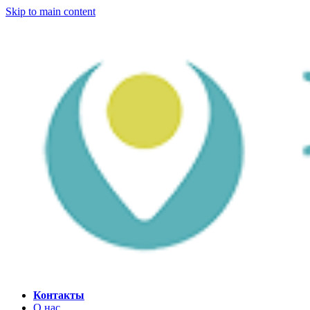
Skip to main content
Контакты
О нас