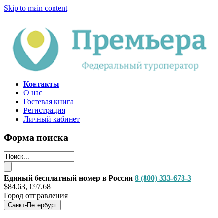
Skip to main content
Контакты
О нас
Гостевая книга
Регистрация
Личный кабинет
Форма поиска
Единый бесплатный номер в России
8 (800) 333-678-3
$84.63, €97.68
Город отправления
Санкт-Петербург