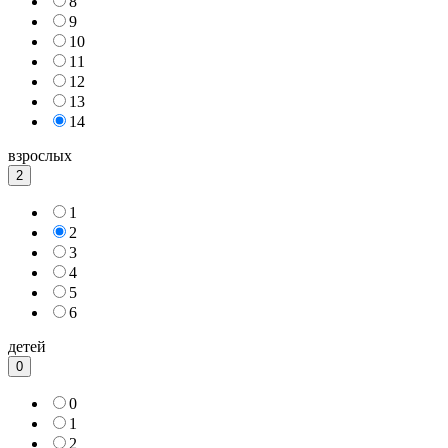
8
9
10
11
12
13
14
взрослых
2
1
2
3
4
5
6
детей
0
0
1
2