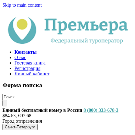
Skip to main content
Контакты
О нас
Гостевая книга
Регистрация
Личный кабинет
Форма поиска
Единый бесплатный номер в России
8 (800) 333-678-3
$84.63, €97.68
Город отправления
Санкт-Петербург