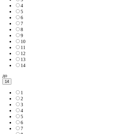
4
5
6
7
8
9
10
11
12
13
14
до
14
1
2
3
4
5
6
7