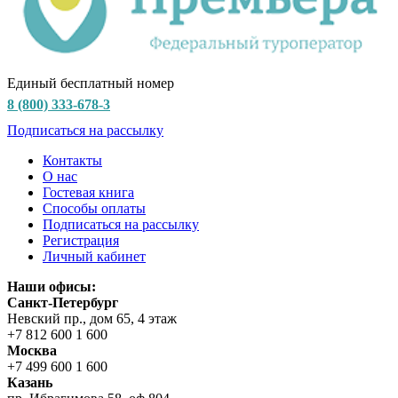
Единый бесплатный номер
8 (800) 333-678-3
Подписаться на рассылку
Контакты
О нас
Гостевая книга
Способы оплаты
Подписаться на рассылку
Регистрация
Личный кабинет
Наши офисы:
Санкт-Петербург
Невский пр., дом 65, 4 этаж
+7 812 600 1 600
Москва
+7 499 600 1 600
Казань