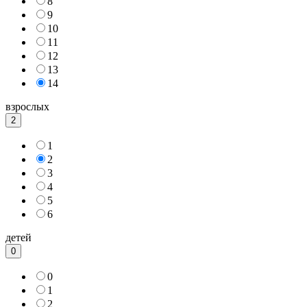
8
9
10
11
12
13
14
взрослых
2
1
2
3
4
5
6
детей
0
0
1
2