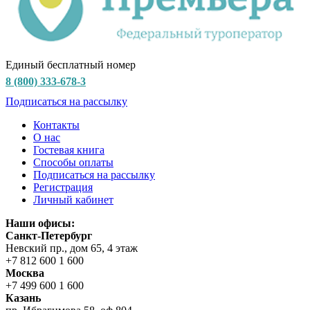
Единый бесплатный номер
8 (800) 333-678-3
Подписаться на рассылку
Контакты
О нас
Гостевая книга
Способы оплаты
Подписаться на рассылку
Регистрация
Личный кабинет
Наши офисы:
Санкт-Петербург
Невский пр., дом 65, 4 этаж
+7 812 600 1 600
Москва
+7 499 600 1 600
Казань