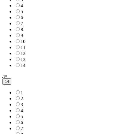
4
5
6
7
8
9
10
11
12
13
14
до
14
1
2
3
4
5
6
7