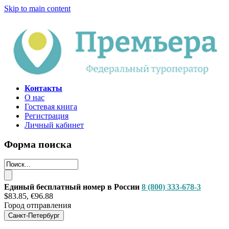
Skip to main content
Контакты
О нас
Гостевая книга
Регистрация
Личный кабинет
Форма поиска
Единый бесплатный номер в России
8 (800) 333-678-3
$83.85, €96.88
Город отправления
Санкт-Петербург