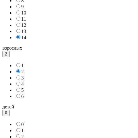
8
9
10
11
12
13
14
взрослых
2
1
2
3
4
5
6
детей
0
0
1
2