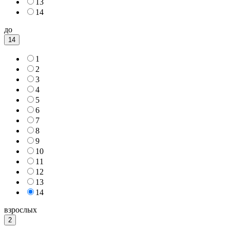
13
14
до
14
1
2
3
4
5
6
7
8
9
10
11
12
13
14
взрослых
2