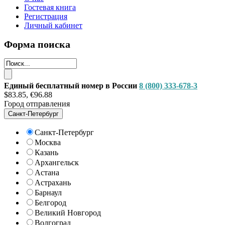
Гостевая книга
Регистрация
Личный кабинет
Форма поиска
Единый бесплатный номер в России
8 (800) 333-678-3
$83.85, €96.88
Город отправления
Санкт-Петербург
Санкт-Петербург
Москва
Казань
Архангельск
Астана
Астрахань
Барнаул
Белгород
Великий Новгород
Волгоград