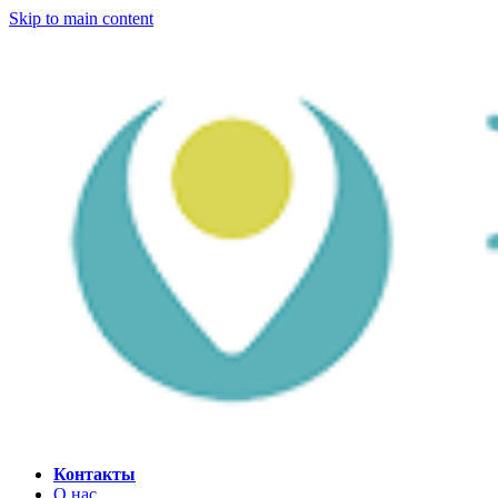
Skip to main content
Контакты
О нас