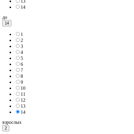
13
14
до
14
1
2
3
4
5
6
7
8
9
10
11
12
13
14
взрослых
2