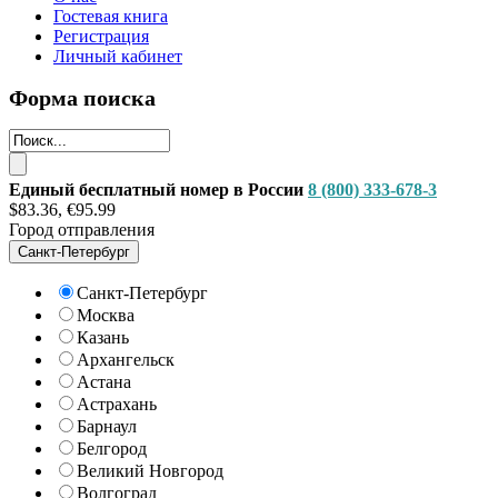
Гостевая книга
Регистрация
Личный кабинет
Форма поиска
Единый бесплатный номер в России
8 (800) 333-678-3
$83.36, €95.99
Город отправления
Санкт-Петербург
Санкт-Петербург
Москва
Казань
Архангельск
Астана
Астрахань
Барнаул
Белгород
Великий Новгород
Волгоград