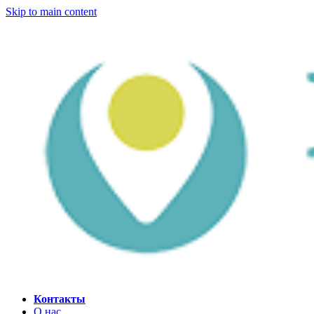
Skip to main content
Контакты
О нас