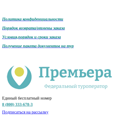
Политика конфиденциальности
Порядок возврата/отмены заказа
Условия,порядок и сроки заказа
Получение пакета документов на тур
Единый бесплатный номер
8 (800) 333-678-3
Подписаться на рассылку