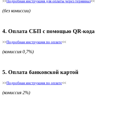
>>
Подробная инструкция для оплаты через терминал
<<
(без комиссии)
4. Оплата СБП с помощью QR-кода
>>
Подробная инструкция по оплате
<<
(комиссия 0,7%)
5. Оплата банковской картой
>>
Подробная инструкция по оплате
<<
(комиссия 2%)