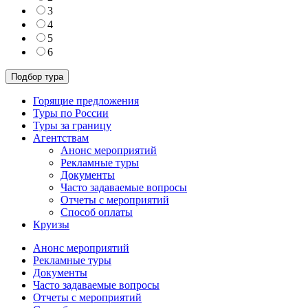
3
4
5
6
Горящие предложения
Туры по России
Туры за границу
Агентствам
Анонс мероприятий
Рекламные туры
Документы
Часто задаваемые вопросы
Отчеты с мероприятий
Способ оплаты
Круизы
Анонс мероприятий
Рекламные туры
Документы
Часто задаваемые вопросы
Отчеты с мероприятий