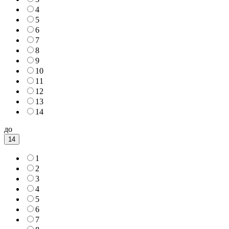
4
5
6
7
8
9
10
11
12
13
14
до
14
1
2
3
4
5
6
7