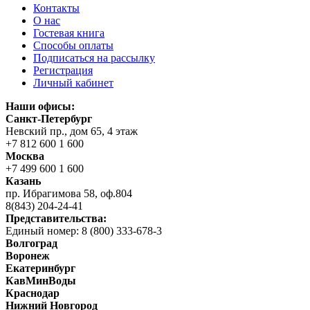
Контакты
О нас
Гостевая книга
Способы оплаты
Подписаться на рассылку
Регистрация
Личный кабинет
Наши офисы:
Санкт-Петербург
Невский пр., дом 65, 4 этаж
+7 812 600 1 600
Москва
+7 499 600 1 600
Казань
пр. Ибрагимова 58, оф.804
8(843) 204-24-41
Представительства:
Единый номер: 8 (800) 333-678-3
Волгоград
Воронеж
Екатеринбург
КавМинВоды
Краснодар
Нижний Новгород