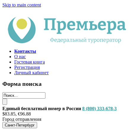
Skip to main content
Контакты
О нас
Гостевая книга
Регистрация
Личный кабинет
Форма поиска
Единый бесплатный номер в России
8 (800) 333-678-3
$83.85, €96.88
Город отправления
Санкт-Петербург