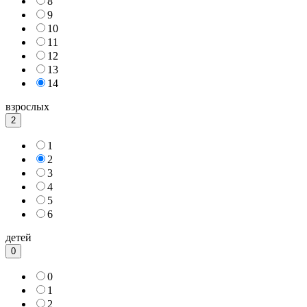
8
9
10
11
12
13
14
взрослых
2
1
2
3
4
5
6
детей
0
0
1
2