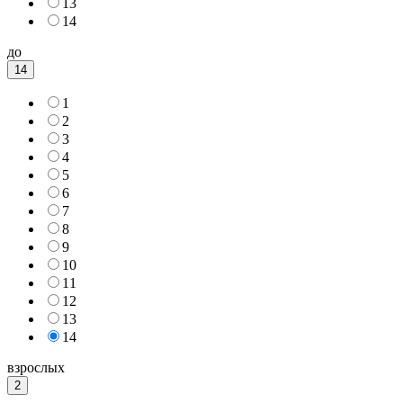
13
14
до
14
1
2
3
4
5
6
7
8
9
10
11
12
13
14
взрослых
2