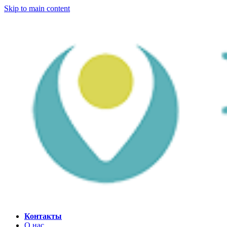
Skip to main content
Контакты
О нас