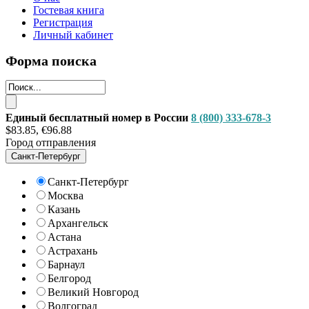
Гостевая книга
Регистрация
Личный кабинет
Форма поиска
Единый бесплатный номер в России
8 (800) 333-678-3
$83.85, €96.88
Город отправления
Санкт-Петербург
Санкт-Петербург
Москва
Казань
Архангельск
Астана
Астрахань
Барнаул
Белгород
Великий Новгород
Волгоград