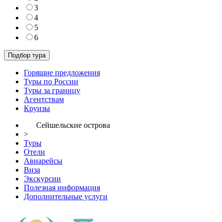
3
4
5
6
Горящие предложения
Туры по России
Туры за границу
Агентствам
Круизы
Сейшельские острова
>
Туры
Отели
Авиарейсы
Виза
Экскурсии
Полезная информация
Дополнительные услуги