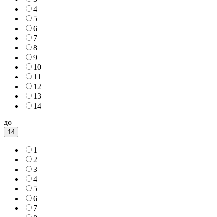
4
5
6
7
8
9
10
11
12
13
14
до
14
1
2
3
4
5
6
7