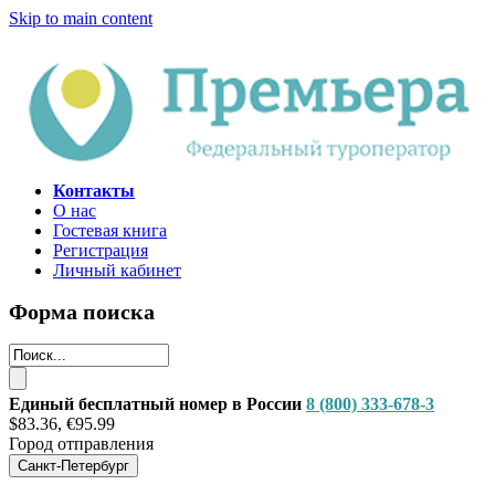
Skip to main content
Контакты
О нас
Гостевая книга
Регистрация
Личный кабинет
Форма поиска
Единый бесплатный номер в России
8 (800) 333-678-3
$83.36, €95.99
Город отправления
Санкт-Петербург