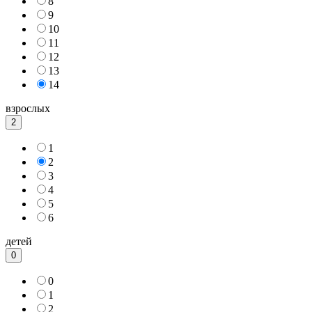
8
9
10
11
12
13
14
взрослых
2
1
2
3
4
5
6
детей
0
0
1
2