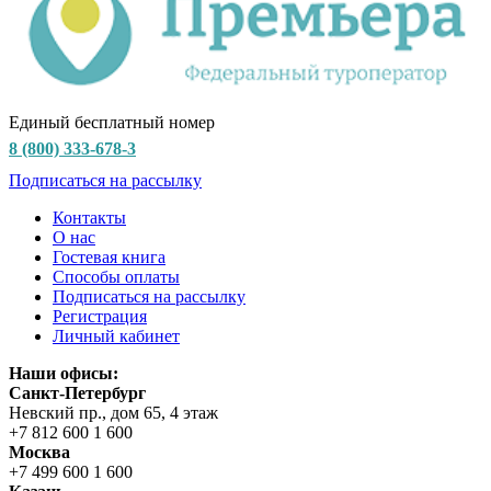
Единый бесплатный номер
8 (800) 333-678-3
Подписаться на рассылку
Контакты
О нас
Гостевая книга
Способы оплаты
Подписаться на рассылку
Регистрация
Личный кабинет
Наши офисы:
Санкт-Петербург
Невский пр., дом 65, 4 этаж
+7 812 600 1 600
Москва
+7 499 600 1 600