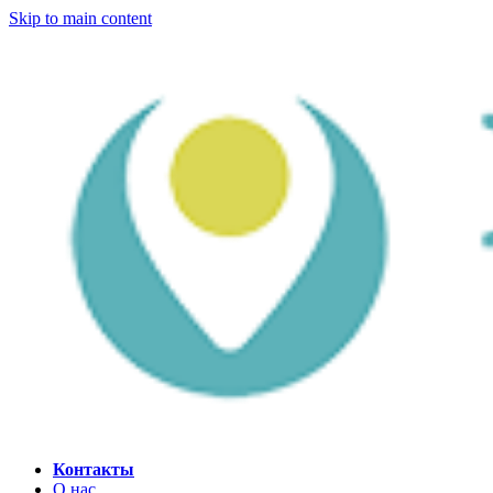
Skip to main content
Контакты
О нас