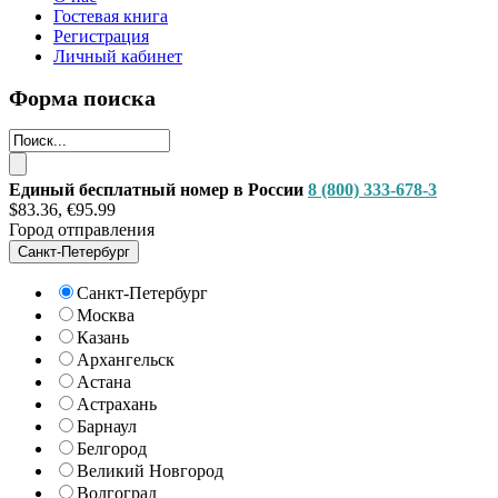
Гостевая книга
Регистрация
Личный кабинет
Форма поиска
Единый бесплатный номер в России
8 (800) 333-678-3
$83.36, €95.99
Город отправления
Санкт-Петербург
Санкт-Петербург
Москва
Казань
Архангельск
Астана
Астрахань
Барнаул
Белгород
Великий Новгород
Волгоград