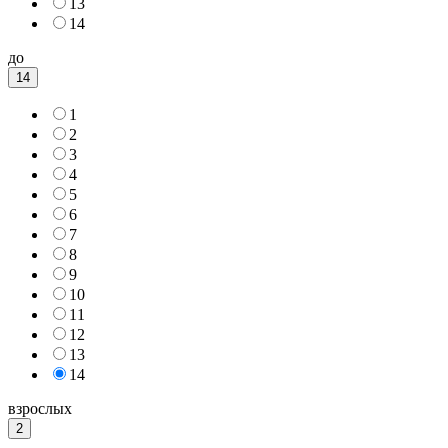
13
14
до
14
1
2
3
4
5
6
7
8
9
10
11
12
13
14
взрослых
2