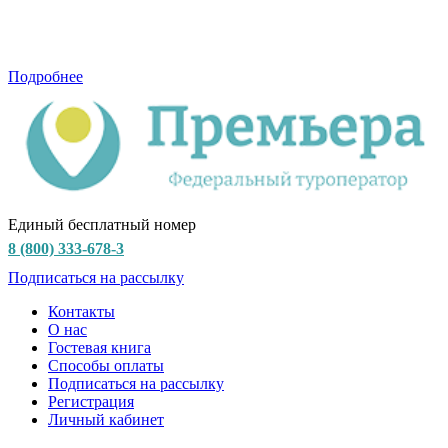
Подробнее
Единый бесплатный номер
8 (800) 333-678-3
Подписаться на рассылку
Контакты
О нас
Гостевая книга
Способы оплаты
Подписаться на рассылку
Регистрация
Личный кабинет