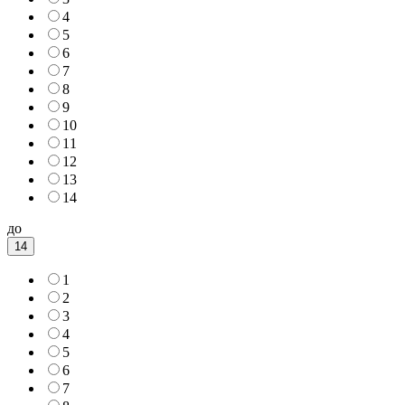
4
5
6
7
8
9
10
11
12
13
14
до
14
1
2
3
4
5
6
7