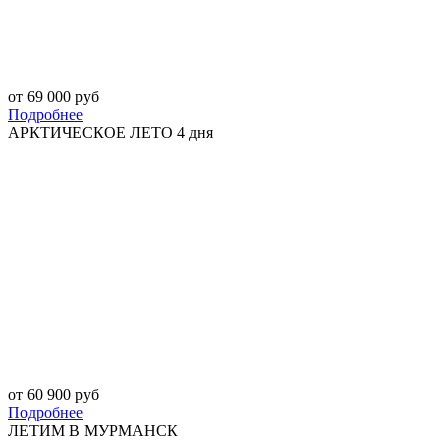
от 69 000 руб
Подробнее
АРКТИЧЕСКОЕ ЛЕТО 4 дня
от 60 900 руб
Подробнее
ЛЕТИМ В МУРМАНСК