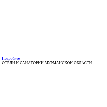
Подробнее
ОТЕЛИ И САНАТОРИИ МУРМАНСКОЙ ОБЛАСТИ