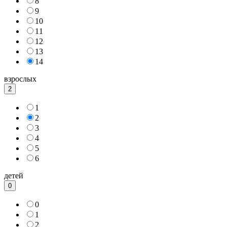
8
9
10
11
12
13
14
взрослых
2
1
2
3
4
5
6
детей
0
0
1
2