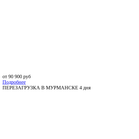
от 90 900 руб
Подробнее
ПЕРЕЗАГРУЗКА В МУРМАНСКЕ 4 дня