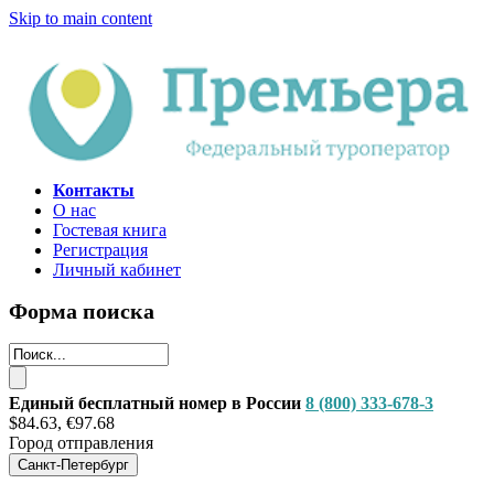
Skip to main content
Контакты
О нас
Гостевая книга
Регистрация
Личный кабинет
Форма поиска
Единый бесплатный номер в России
8 (800) 333-678-3
$84.63, €97.68
Город отправления
Санкт-Петербург