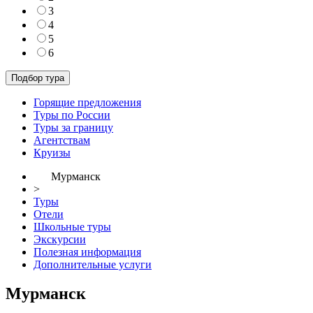
3
4
5
6
Горящие предложения
Туры по России
Туры за границу
Агентствам
Круизы
Мурманск
>
Туры
Отели
Школьные туры
Экскурсии
Полезная информация
Дополнительные услуги
Мурманск