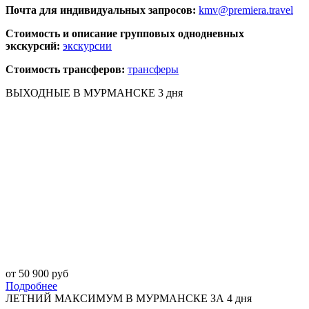
Почта для индивидуальных запросов:
kmv@premiera.travel
Стоимость и описание групповых однодневных
экскурсий:
экскурсии
Стоимость трансферов:
трансферы
ВЫХОДНЫЕ В МУРМАНСКЕ 3 дня
от 50 900 руб
Подробнее
ЛЕТНИЙ МАКСИМУМ В МУРМАНСКЕ ЗА 4 дня