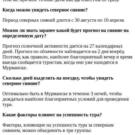
Когда можно увидеть северное сияние?
Период северных сияний длится с 30 августа по 10 апреля.
Можно ли знать заранее какой будет прогноз на сияние на
определенную дату?
Прогноз солнечной активности дается на 27 календарных
дней. Прогноз по облачности наблюдается на 2 дня вперёд.
Поэтому, как правило, наиболее благоприятный вечер и время
выезда сообщается туристам, когда они уже находятся в
Мурманске.
Сколько дней выделить на поездку, чтобы увидеть
северное сияние?
Оптимально быть в Мурманске в течении 3 ночей, чтобы
дождаться наиболее благоприятных условий для проведения
тура.
Какие факторы влияют на успешность тура?
Факторы, влияющие на успешность тура за северным
сиянием, можно объединить в три группы: