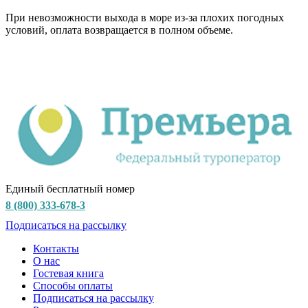
При невозможности выхода в море из-за плохих погодных
условий, оплата возвращается в полном объеме.
Единый бесплатный номер
8 (800) 333-678-3
Подписаться на рассылку
Контакты
О нас
Гостевая книга
Способы оплаты
Подписаться на рассылку