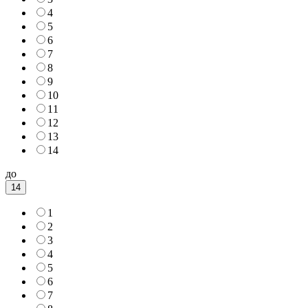
4
5
6
7
8
9
10
11
12
13
14
до
14
1
2
3
4
5
6
7