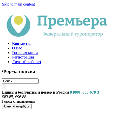
Skip to main content
Контакты
О нас
Гостевая книга
Регистрация
Личный кабинет
Форма поиска
Единый бесплатный номер в России
8 (800) 333-678-3
$83.85, €96.88
Город отправления
Санкт-Петербург