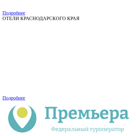
Подробнее
ОТЕЛИ КРАСНОДАРСКОГО КРАЯ
Подробнее