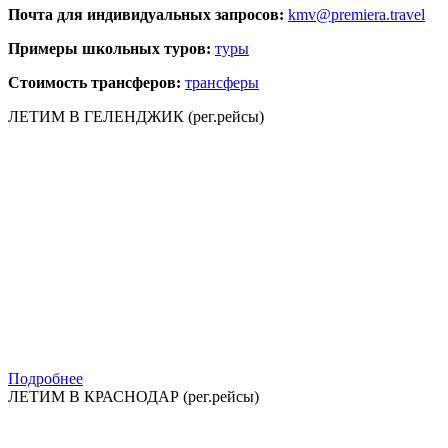
Почта для индивидуальных запросов:
kmv@premiera.travel
Примеры школьных туров:
туры
Стоимость трансферов:
трансферы
ЛЕТИМ В ГЕЛЕНДЖИК (рег.рейсы)
Подробнее
ЛЕТИМ В КРАСНОДАР (рег.рейсы)