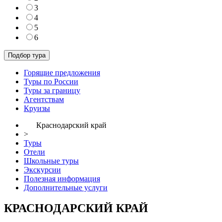
3
4
5
6
Горящие предложения
Туры по России
Туры за границу
Агентствам
Круизы
Краснодарский край
>
Туры
Отели
Школьные туры
Экскурсии
Полезная информация
Дополнительные услуги
КРАСНОДАРСКИЙ КРАЙ