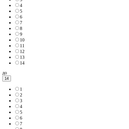
4
5
6
7
8
9
10
11
12
13
14
до
14
1
2
3
4
5
6
7