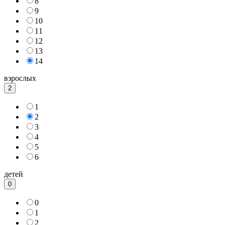
8
9
10
11
12
13
14
взрослых
2
1
2
3
4
5
6
детей
0
0
1
2