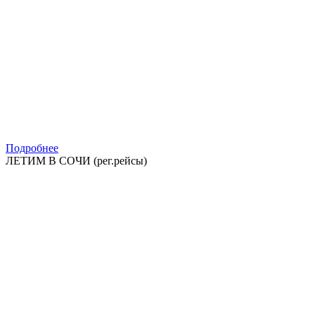
Подробнее
ЛЕТИМ В СОЧИ (рег.рейсы)