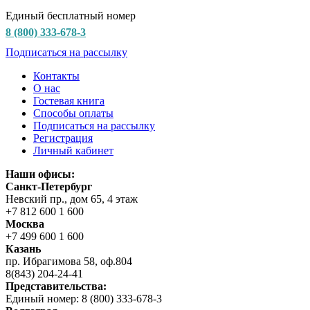
Единый бесплатный номер
8 (800) 333-678-3
Подписаться на рассылку
Контакты
О нас
Гостевая книга
Способы оплаты
Подписаться на рассылку
Регистрация
Личный кабинет
Наши офисы:
Санкт-Петербург
Невский пр., дом 65, 4 этаж
+7 812 600 1 600
Москва
+7 499 600 1 600
Казань
пр. Ибрагимова 58, оф.804
8(843) 204-24-41
Представительства:
Единый номер: 8 (800) 333-678-3