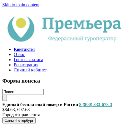
Skip to main content
Контакты
О нас
Гостевая книга
Регистрация
Личный кабинет
Форма поиска
Единый бесплатный номер в России
8 (800) 333-678-3
$84.63, €97.68
Город отправления
Санкт-Петербург