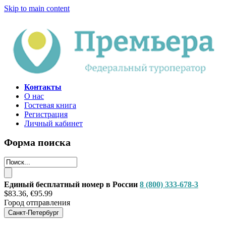
Skip to main content
Контакты
О нас
Гостевая книга
Регистрация
Личный кабинет
Форма поиска
Единый бесплатный номер в России
8 (800) 333-678-3
$83.36, €95.99
Город отправления
Санкт-Петербург