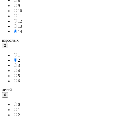
8
9
10
11
12
13
14
взрослых
2
1
2
3
4
5
6
детей
0
0
1
2