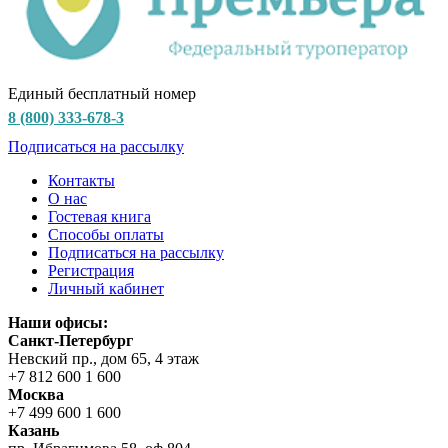
Единый бесплатный номер
8 (800) 333-678-3
Подписаться на рассылку
Контакты
О нас
Гостевая книга
Способы оплаты
Подписаться на рассылку
Регистрация
Личный кабинет
Наши офисы:
Санкт-Петербург
Невский пр., дом 65, 4 этаж
+7 812 600 1 600
Москва
+7 499 600 1 600
Казань