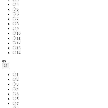
4
5
6
7
8
9
10
11
12
13
14
до
14
1
2
3
4
5
6
7