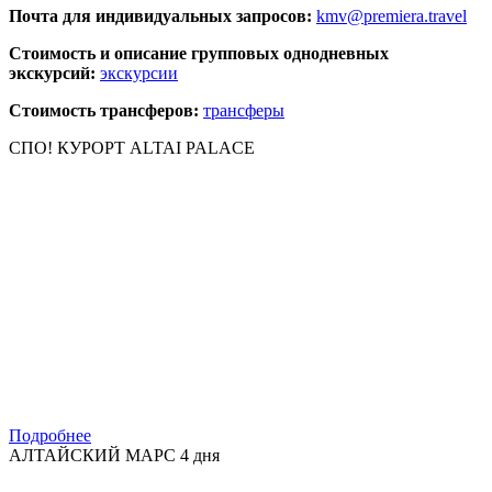
Почта для индивидуальных запросов:
kmv@premiera.travel
Стоимость и описание групповых однодневных
экскурсий:
экскурсии
Стоимость трансферов:
трансферы
СПО! КУРОРТ ALTAI PALACE
Подробнее
АЛТАЙСКИЙ МАРС 4 дня