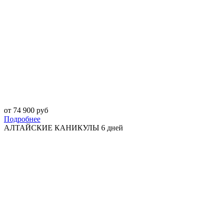
от 74 900 руб
Подробнее
АЛТАЙСКИЕ КАНИКУЛЫ 6 дней