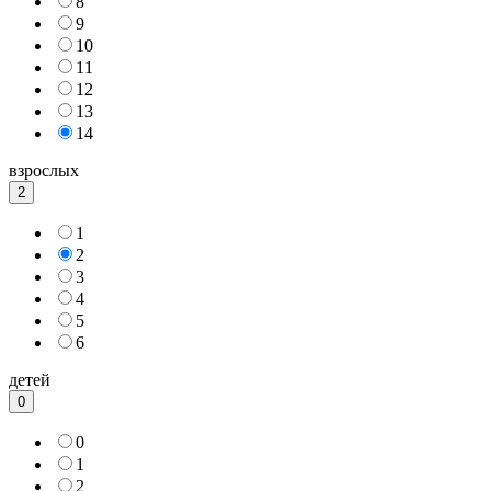
8
9
10
11
12
13
14
взрослых
2
1
2
3
4
5
6
детей
0
0
1
2