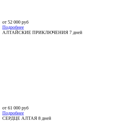
от 52 000 руб
Подробнее
АЛТАЙСКИЕ ПРИКЛЮЧЕНИЯ 7 дней
от 61 000 руб
Подробнее
СЕРДЦЕ АЛТАЯ 8 дней