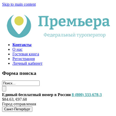
Skip to main content
Контакты
О нас
Гостевая книга
Регистрация
Личный кабинет
Форма поиска
Единый бесплатный номер в России
8 (800) 333-678-3
$84.63, €97.68
Город отправления
Санкт-Петербург