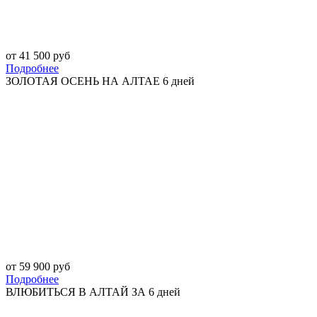
от 41 500 руб
Подробнее
ЗОЛОТАЯ ОСЕНЬ НА АЛТАЕ 6 дней
от 59 900 руб
Подробнее
ВЛЮБИТЬСЯ В АЛТАЙ ЗА 6 дней