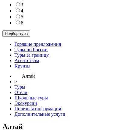
3
4
5
6
Горящие предложения
Туры по России
Туры за границу
Агентствам
Круизы
Алтай
>
Туры
Отели
Школьные туры
Экскурсии
Полезная информация
Дополнительные услуги
Алтай