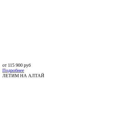
от 115 900 руб
Подробнее
ЛЕТИМ НА АЛТАЙ