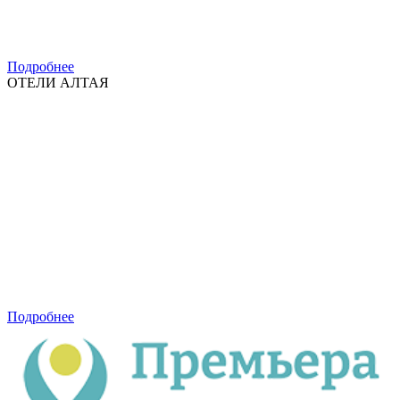
Подробнее
ОТЕЛИ АЛТАЯ
Подробнее