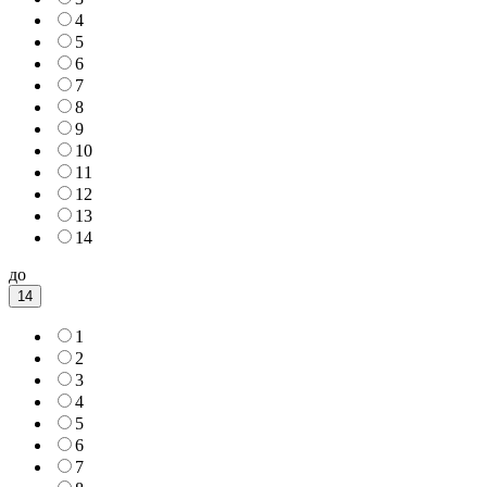
4
5
6
7
8
9
10
11
12
13
14
до
14
1
2
3
4
5
6
7