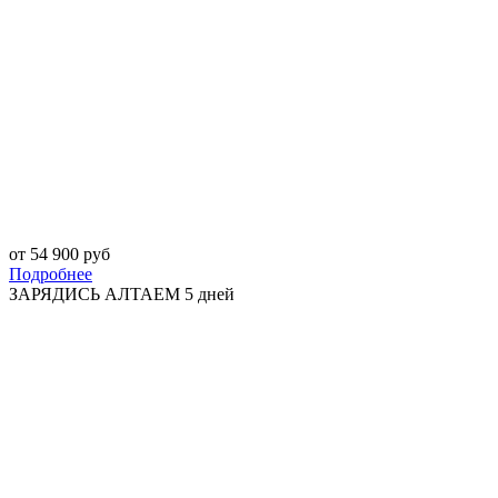
от 54 900 руб
Подробнее
ЗАРЯДИСЬ АЛТАЕМ 5 дней