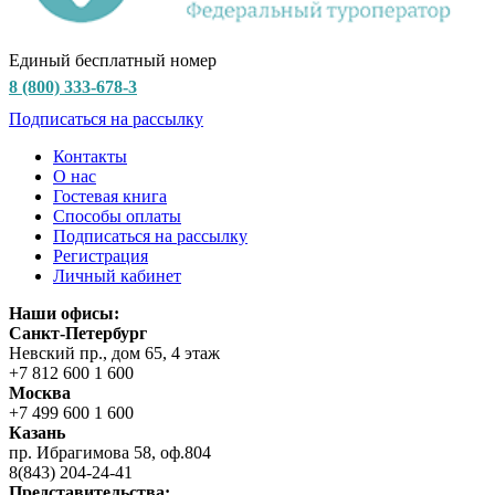
Единый бесплатный номер
8 (800) 333-678-3
Подписаться на рассылку
Контакты
О нас
Гостевая книга
Способы оплаты
Подписаться на рассылку
Регистрация
Личный кабинет
Наши офисы:
Санкт-Петербург
Невский пр., дом 65, 4 этаж
+7 812 600 1 600
Москва
+7 499 600 1 600
Казань
пр. Ибрагимова 58, оф.804
8(843) 204-24-41
Представительства: