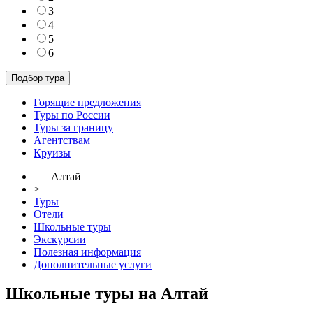
3
4
5
6
Горящие предложения
Туры по России
Туры за границу
Агентствам
Круизы
Алтай
>
Туры
Отели
Школьные туры
Экскурсии
Полезная информация
Дополнительные услуги
Школьные туры на Алтай