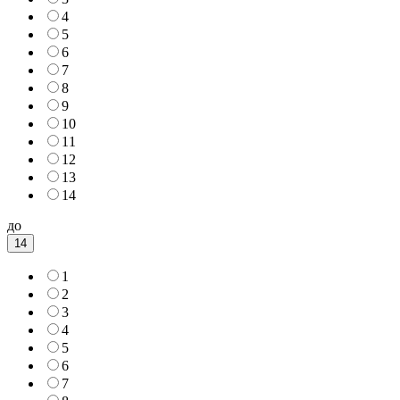
4
5
6
7
8
9
10
11
12
13
14
до
14
1
2
3
4
5
6
7