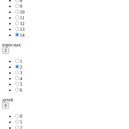
8
9
10
11
12
13
14
взрослых
2
1
2
3
4
5
6
детей
0
0
1
2