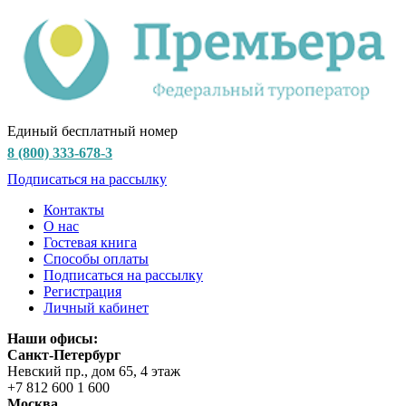
Единый бесплатный номер
8 (800) 333-678-3
Подписаться на рассылку
Контакты
О нас
Гостевая книга
Способы оплаты
Подписаться на рассылку
Регистрация
Личный кабинет
Наши офисы:
Санкт-Петербург
Невский пр., дом 65, 4 этаж
+7 812 600 1 600
Москва