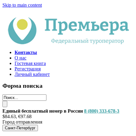
Skip to main content
Контакты
О нас
Гостевая книга
Регистрация
Личный кабинет
Форма поиска
Единый бесплатный номер в России
8 (800) 333-678-3
$84.63, €97.68
Город отправления
Санкт-Петербург