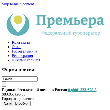
Skip to main content
Контакты
О нас
Гостевая книга
Регистрация
Личный кабинет
Форма поиска
Единый бесплатный номер в России
8 (800) 333-678-3
$83.85, €96.88
Город отправления
Санкт-Петербург