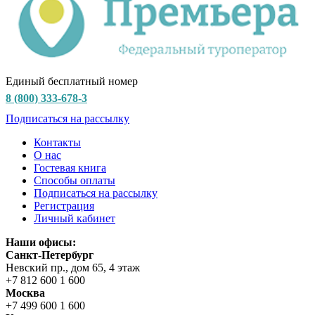
Единый бесплатный номер
8 (800) 333-678-3
Подписаться на рассылку
Контакты
О нас
Гостевая книга
Способы оплаты
Подписаться на рассылку
Регистрация
Личный кабинет
Наши офисы:
Санкт-Петербург
Невский пр., дом 65, 4 этаж
+7 812 600 1 600
Москва
+7 499 600 1 600