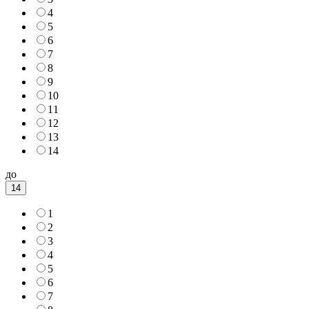
4
5
6
7
8
9
10
11
12
13
14
до
14
1
2
3
4
5
6
7