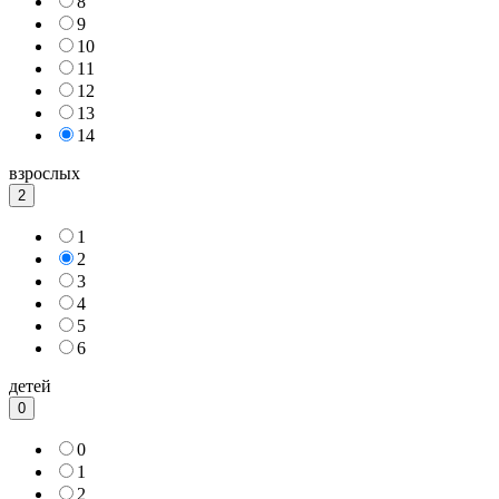
8
9
10
11
12
13
14
взрослых
2
1
2
3
4
5
6
детей
0
0
1
2