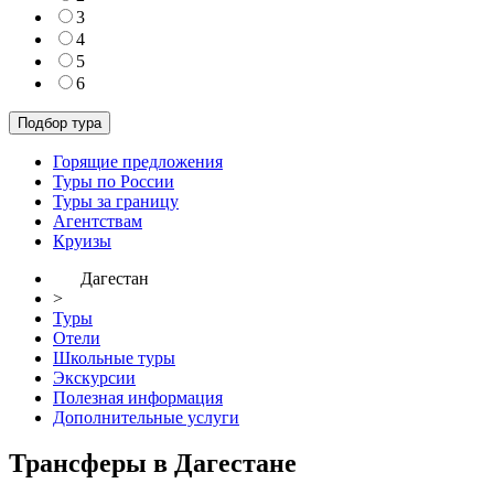
3
4
5
6
Горящие предложения
Туры по России
Туры за границу
Агентствам
Круизы
Дагестан
>
Туры
Отели
Школьные туры
Экскурсии
Полезная информация
Дополнительные услуги
Трансферы в Дагестане