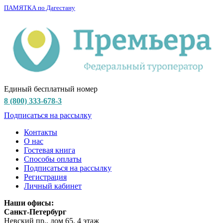
ПАМЯТКА по Дагестану
Единый бесплатный номер
8 (800) 333-678-3
Подписаться на рассылку
Контакты
О нас
Гостевая книга
Способы оплаты
Подписаться на рассылку
Регистрация
Личный кабинет
Наши офисы:
Санкт-Петербург
Невский пр., дом 65, 4 этаж