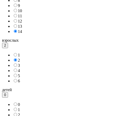
8
9
10
11
12
13
14
взрослых
2
1
2
3
4
5
6
детей
0
0
1
2