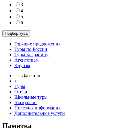
3
4
5
6
Горящие предложения
Туры по России
Туры за границу
Агентствам
Круизы
Дагестан
>
Туры
Отели
Школьные туры
Экскурсии
Полезная информация
Дополнительные услуги
Памятка