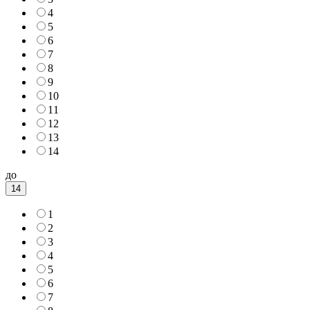
4
5
6
7
8
9
10
11
12
13
14
до
14
1
2
3
4
5
6
7