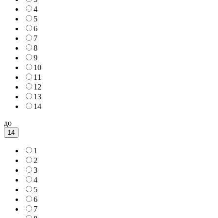
4
5
6
7
8
9
10
11
12
13
14
до
14
1
2
3
4
5
6
7