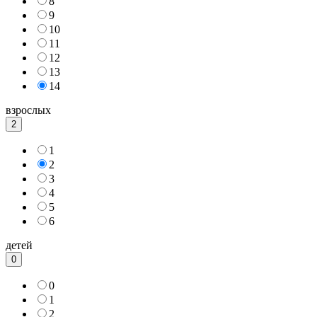
8
9
10
11
12
13
14
взрослых
2
1
2
3
4
5
6
детей
0
0
1
2