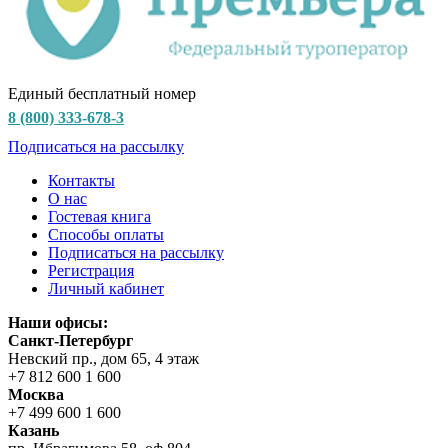
Единый бесплатный номер
8 (800) 333-678-3
Подписаться на рассылку
Контакты
О нас
Гостевая книга
Способы оплаты
Подписаться на рассылку
Регистрация
Личный кабинет
Наши офисы:
Санкт-Петербург
Невский пр., дом 65, 4 этаж
+7 812 600 1 600
Москва
+7 499 600 1 600
Казань