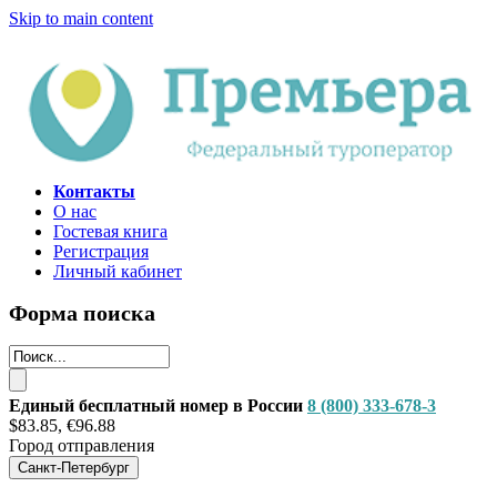
Skip to main content
Контакты
О нас
Гостевая книга
Регистрация
Личный кабинет
Форма поиска
Единый бесплатный номер в России
8 (800) 333-678-3
$83.85, €96.88
Город отправления
Санкт-Петербург