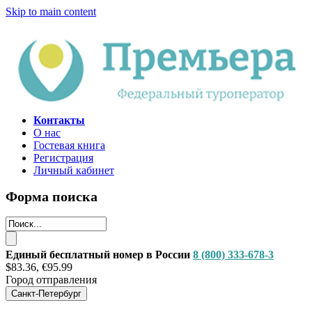
Skip to main content
Контакты
О нас
Гостевая книга
Регистрация
Личный кабинет
Форма поиска
Единый бесплатный номер в России
8 (800) 333-678-3
$83.36, €95.99
Город отправления
Санкт-Петербург