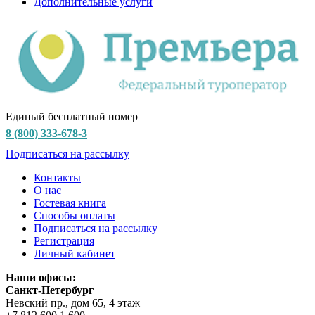
Дополнительные услуги
Единый бесплатный номер
8 (800) 333-678-3
Подписаться на рассылку
Контакты
О нас
Гостевая книга
Способы оплаты
Подписаться на рассылку
Регистрация
Личный кабинет
Наши офисы:
Санкт-Петербург
Невский пр., дом 65, 4 этаж