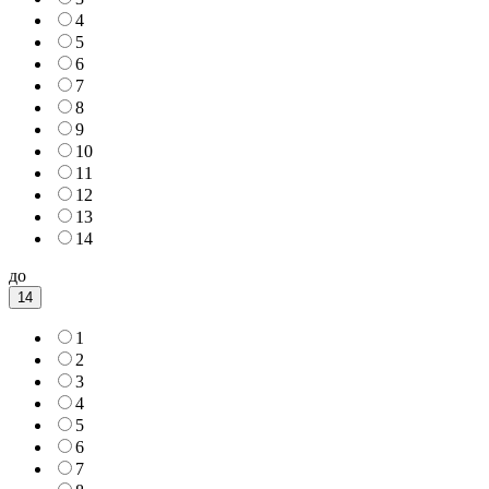
4
5
6
7
8
9
10
11
12
13
14
до
14
1
2
3
4
5
6
7