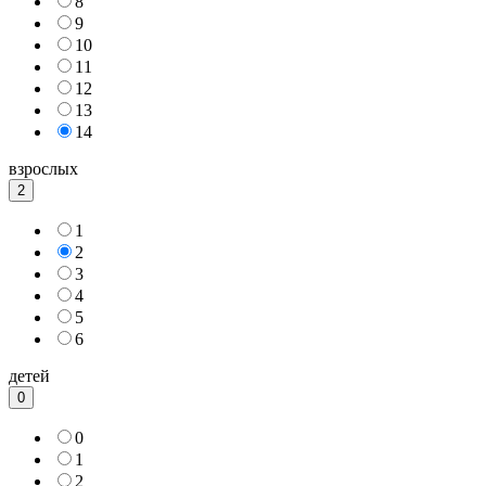
8
9
10
11
12
13
14
взрослых
2
1
2
3
4
5
6
детей
0
0
1
2