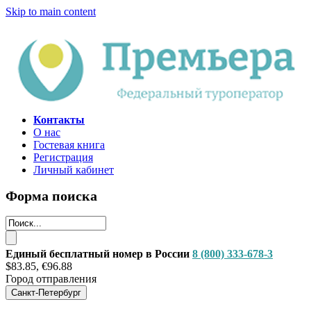
Skip to main content
Контакты
О нас
Гостевая книга
Регистрация
Личный кабинет
Форма поиска
Единый бесплатный номер в России
8 (800) 333-678-3
$83.85, €96.88
Город отправления
Санкт-Петербург