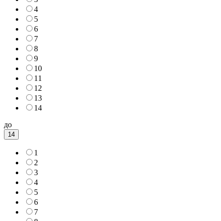
4
5
6
7
8
9
10
11
12
13
14
до
14
1
2
3
4
5
6
7