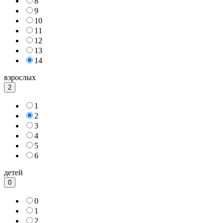
8
9
10
11
12
13
14
взрослых
2
1
2
3
4
5
6
детей
0
0
1
2