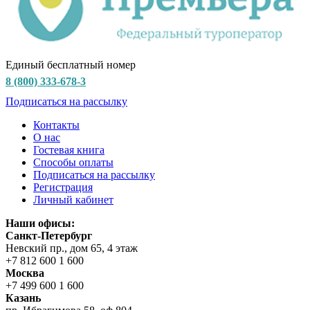
Единый бесплатный номер
8 (800) 333-678-3
Подписаться на рассылку
Контакты
О нас
Гостевая книга
Способы оплаты
Подписаться на рассылку
Регистрация
Личный кабинет
Наши офисы:
Санкт-Петербург
Невский пр., дом 65, 4 этаж
+7 812 600 1 600
Москва
+7 499 600 1 600
Казань