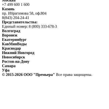
Москва
+7 499 600 1 600
Казань
пр. Ибрагимова 58, оф.804
8(843) 204-24-41
Представительства:
Единый номер: 8 (800) 333-678-3
Волгоград
Воронеж
Екатеринбург
КавМинВоды
Краснодар
Нижний Новгород
Новосибирск
Ростов-на-Дону
Самара
Уфа
© 2015-2026 ООО "Прeмьера"
Все права защищены.