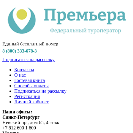
Единый бесплатный номер
8 (800) 333-678-3
Подписаться на рассылку
Контакты
О нас
Гостевая книга
Способы оплаты
Подписаться на рассылку
Регистрация
Личный кабинет
Наши офисы:
Санкт-Петербург
Невский пр., дом 65, 4 этаж
+7 812 600 1 600