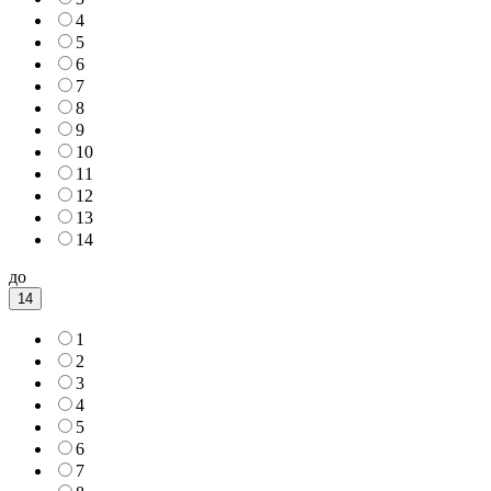
4
5
6
7
8
9
10
11
12
13
14
до
14
1
2
3
4
5
6
7