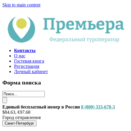
Skip to main content
Контакты
О нас
Гостевая книга
Регистрация
Личный кабинет
Форма поиска
Единый бесплатный номер в России
8 (800) 333-678-3
$84.63, €97.68
Город отправления
Санкт-Петербург