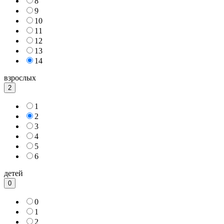
8
9
10
11
12
13
14
взрослых
2
1
2
3
4
5
6
детей
0
0
1
2