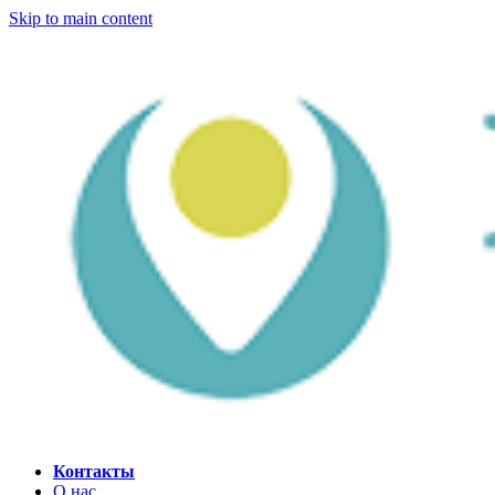
Skip to main content
Контакты
О нас