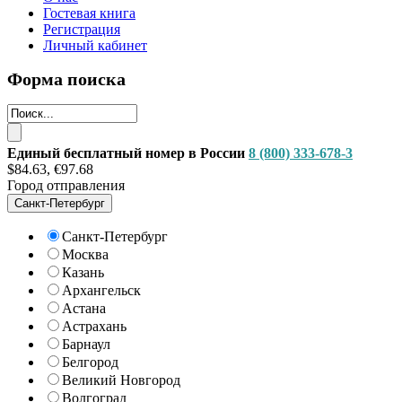
Гостевая книга
Регистрация
Личный кабинет
Форма поиска
Единый бесплатный номер в России
8 (800) 333-678-3
$84.63, €97.68
Город отправления
Санкт-Петербург
Санкт-Петербург
Москва
Казань
Архангельск
Астана
Астрахань
Барнаул
Белгород
Великий Новгород
Волгоград