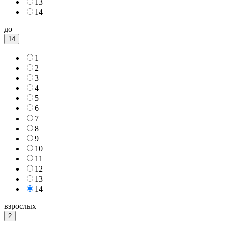
13
14
до
14
1
2
3
4
5
6
7
8
9
10
11
12
13
14
взрослых
2