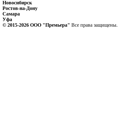
Новосибирск
Ростов-на-Дону
Самара
Уфа
© 2015-2026 ООО "Прeмьера"
Все права защищены.