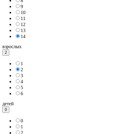
8
9
10
11
12
13
14
взрослых
2
1
2
3
4
5
6
детей
0
0
1
2