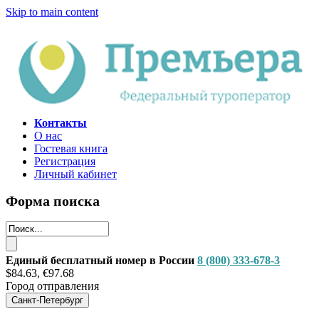
Skip to main content
Контакты
О нас
Гостевая книга
Регистрация
Личный кабинет
Форма поиска
Единый бесплатный номер в России
8 (800) 333-678-3
$84.63, €97.68
Город отправления
Санкт-Петербург