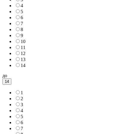
4
5
6
7
8
9
10
11
12
13
14
до
14
1
2
3
4
5
6
7