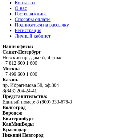
Контакты
О нас
Гостевая книга
Способы оплаты
Подписаться на рассылку
Регистрация
Личный кабинет
Наши офисы:
Санкт-Петербург
Невский пр., дом 65, 4 этаж
+7 812 600 1 600
Москва
+7 499 600 1 600
Казань
пр. Ибрагимова 58, оф.804
8(843) 204-24-41
Представительства:
Единый номер: 8 (800) 333-678-3
Волгоград
Воронеж
Екатеринбург
КавМинВоды
Краснодар
Нижний Новгород