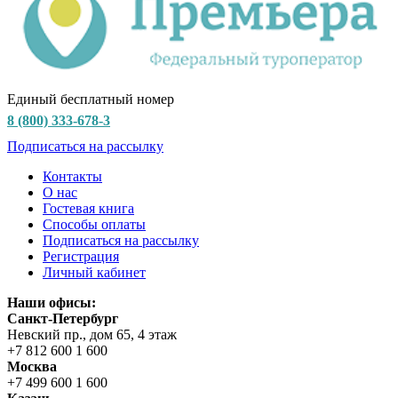
Единый бесплатный номер
8 (800) 333-678-3
Подписаться на рассылку
Контакты
О нас
Гостевая книга
Способы оплаты
Подписаться на рассылку
Регистрация
Личный кабинет
Наши офисы:
Санкт-Петербург
Невский пр., дом 65, 4 этаж
+7 812 600 1 600
Москва
+7 499 600 1 600