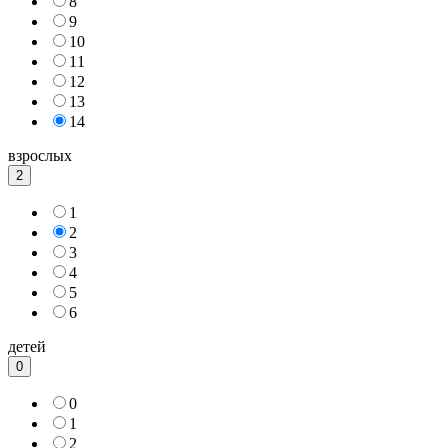
8
9
10
11
12
13
14
взрослых
2
1
2
3
4
5
6
детей
0
0
1
2