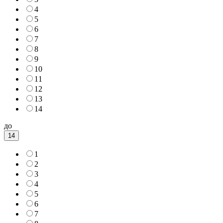
4
5
6
7
8
9
10
11
12
13
14
до
14
1
2
3
4
5
6
7