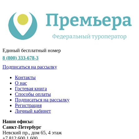
Единый бесплатный номер
8 (800) 333-678-3
Подписаться на рассылку
Контакты
О нас
Гостевая книга
Способы оплаты
Подписаться на рассылку
Регистрация
Личный кабинет
Наши офисы:
Санкт-Петербург
Невский пр., дом 65, 4 этаж
+7 812 600 1 600