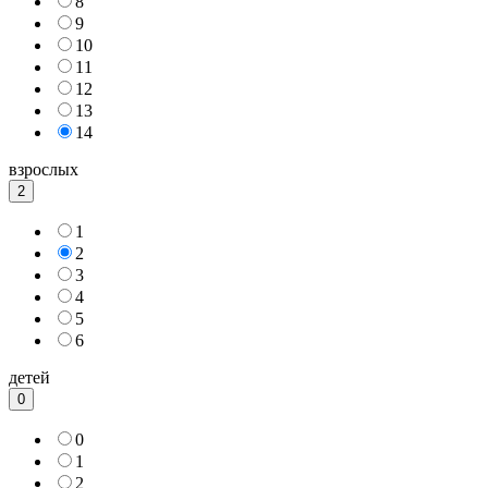
8
9
10
11
12
13
14
взрослых
2
1
2
3
4
5
6
детей
0
0
1
2