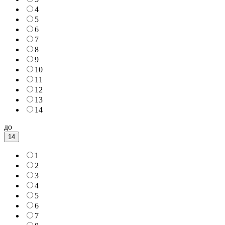
4
5
6
7
8
9
10
11
12
13
14
до
14
1
2
3
4
5
6
7