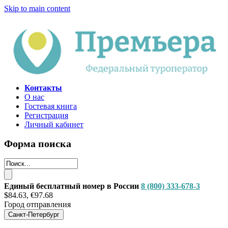
Skip to main content
Контакты
О нас
Гостевая книга
Регистрация
Личный кабинет
Форма поиска
Единый бесплатный номер в России
8 (800) 333-678-3
$84.63, €97.68
Город отправления
Санкт-Петербург