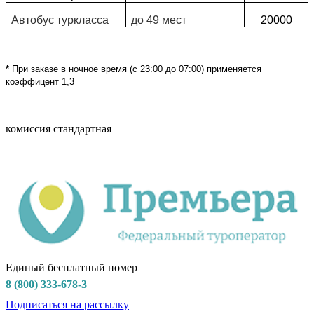
Автобус туркласса
до 49 мест
20000
*
При заказе в ночное время (с 23:00 до 07:00) применяется
коэффицент 1,3
комиссия стандартная
Единый бесплатный номер
8 (800) 333-678-3
Подписаться на рассылку