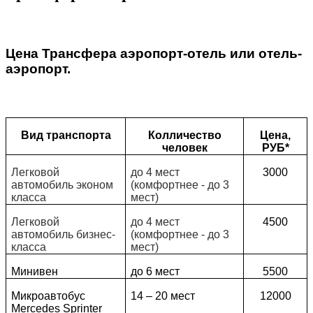
Цена Трансфера аэропорт-отель или отель-
аэропорт.
Вид транспорта
Колличество
Цена,
человек
РУБ*
Легковой
до 4 мест
3000
автомобиль эконом
(комфортнее - до 3
класса
мест)
Легковой
до 4 мест
4500
автомобиль бизнес-
(комфортнее - до 3
класса
мест)
Минивен
до 6 мест
5500
Микроавтобус
14 – 20 мест
12000
Mercedes Sprinter