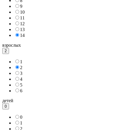
8
9
10
11
12
13
14
взрослых
2
1
2
3
4
5
6
детей
0
0
1
2