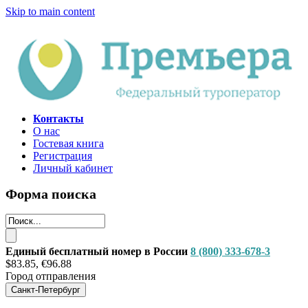
Skip to main content
Контакты
О нас
Гостевая книга
Регистрация
Личный кабинет
Форма поиска
Единый бесплатный номер в России
8 (800) 333-678-3
$83.85, €96.88
Город отправления
Санкт-Петербург