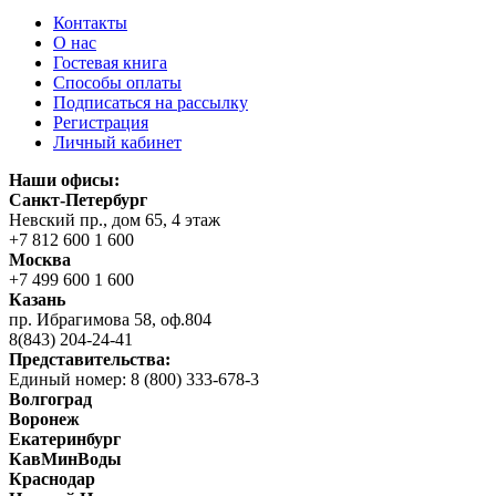
Контакты
О нас
Гостевая книга
Способы оплаты
Подписаться на рассылку
Регистрация
Личный кабинет
Наши офисы:
Санкт-Петербург
Невский пр., дом 65, 4 этаж
+7 812 600 1 600
Москва
+7 499 600 1 600
Казань
пр. Ибрагимова 58, оф.804
8(843) 204-24-41
Представительства:
Единый номер: 8 (800) 333-678-3
Волгоград
Воронеж
Екатеринбург
КавМинВоды
Краснодар