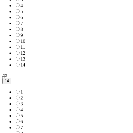
4
5
6
7
8
9
10
11
12
13
14
до
14
1
2
3
4
5
6
7