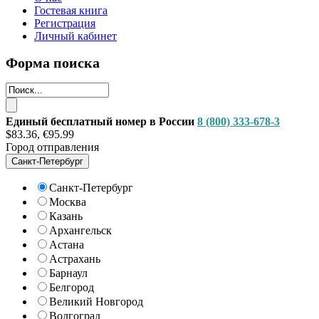
Гостевая книга
Регистрация
Личный кабинет
Форма поиска
Единый бесплатный номер в России
8 (800) 333-678-3
$83.36, €95.99
Город отправления
Санкт-Петербург
Санкт-Петербург
Москва
Казань
Архангельск
Астана
Астрахань
Барнаул
Белгород
Великий Новгород
Волгоград