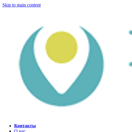
Skip to main content
Контакты
О нас