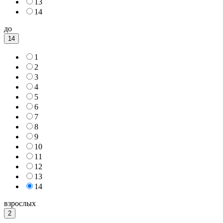
13
14
до
14
1
2
3
4
5
6
7
8
9
10
11
12
13
14
взрослых
2