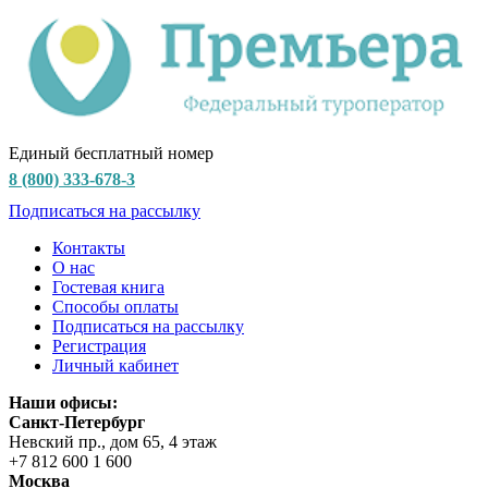
Единый бесплатный номер
8 (800) 333-678-3
Подписаться на рассылку
Контакты
О нас
Гостевая книга
Способы оплаты
Подписаться на рассылку
Регистрация
Личный кабинет
Наши офисы:
Санкт-Петербург
Невский пр., дом 65, 4 этаж
+7 812 600 1 600
Москва