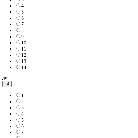
4
5
6
7
8
9
10
11
12
13
14
до
14
1
2
3
4
5
6
7