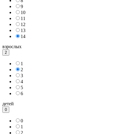
8
9
10
11
12
13
14
взрослых
2
1
2
3
4
5
6
детей
0
0
1
2