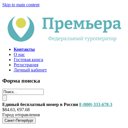
Skip to main content
Контакты
О нас
Гостевая книга
Регистрация
Личный кабинет
Форма поиска
Единый бесплатный номер в России
8 (800) 333-678-3
$84.63, €97.68
Город отправления
Санкт-Петербург