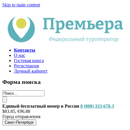
Skip to main content
Контакты
О нас
Гостевая книга
Регистрация
Личный кабинет
Форма поиска
Единый бесплатный номер в России
8 (800) 333-678-3
$83.85, €96.88
Город отправления
Санкт-Петербург