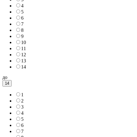
4
5
6
7
8
9
10
11
12
13
14
до
14
1
2
3
4
5
6
7