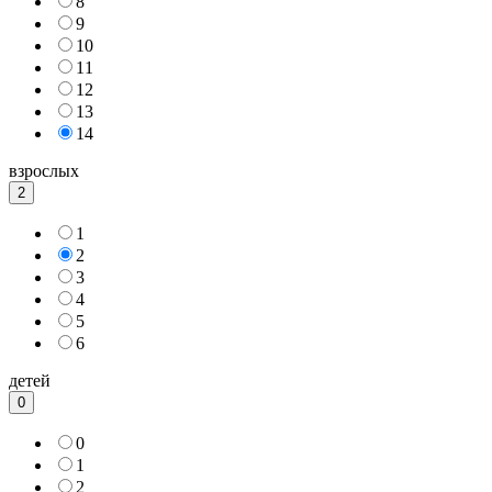
8
9
10
11
12
13
14
взрослых
2
1
2
3
4
5
6
детей
0
0
1
2