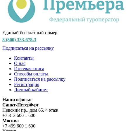
Единый бесплатный номер
8 (800) 333-678-3
Подписаться на рассылку
Контакты
О нас
Гостевая книга
Способы оплаты
Подписаться на рассылку
Регистрация
Личный кабинет
Наши офисы:
Санкт-Петербург
Невский пр., дом 65, 4 этаж
+7 812 600 1 600
Москва
+7 499 600 1 600