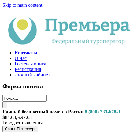
Skip to main content
Контакты
О нас
Гостевая книга
Регистрация
Личный кабинет
Форма поиска
Единый бесплатный номер в России
8 (800) 333-678-3
$84.63, €97.68
Город отправления
Санкт-Петербург