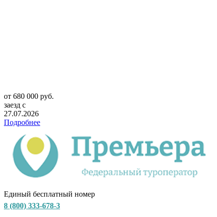
от 680 000 руб.
заезд с
27.07.2026
Подробнее
Единый бесплатный номер
8 (800) 333-678-3