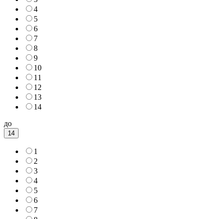
4
5
6
7
8
9
10
11
12
13
14
до
14
1
2
3
4
5
6
7