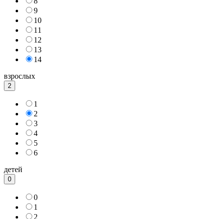
8
9
10
11
12
13
14
взрослых
2
1
2
3
4
5
6
детей
0
0
1
2