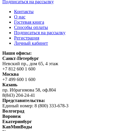
Подписаться на рассылку
Контакты
О нас
Гостевая книга
Способы оплаты
Подписаться на рассылку
Регистрация
Личный кабинет
Наши офисы:
Санкт-Петербург
Невский пр., дом 65, 4 этаж
+7 812 600 1 600
Москва
+7 499 600 1 600
Казань
пр. Ибрагимова 58, оф.804
8(843) 204-24-41
Представительства:
Единый номер: 8 (800) 333-678-3
Волгоград
Воронеж
Екатеринбург
КавМинВоды