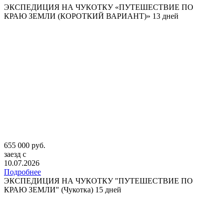
ЭКСПЕДИЦИЯ НА ЧУКОТКУ «ПУТЕШЕСТВИЕ ПО
КРАЮ ЗЕМЛИ (КОРОТКИЙ ВАРИАНТ)» 13 дней
655 000 руб.
заезд с
10.07.2026
Подробнее
ЭКСПЕДИЦИЯ НА ЧУКОТКУ "ПУТЕШЕСТВИЕ ПО
КРАЮ ЗЕМЛИ" (Чукотка) 15 дней