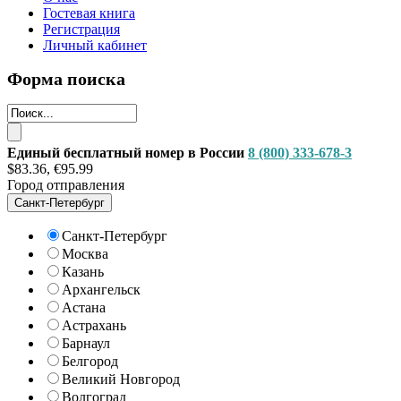
Гостевая книга
Регистрация
Личный кабинет
Форма поиска
Единый бесплатный номер в России
8 (800) 333-678-3
$83.36, €95.99
Город отправления
Санкт-Петербург
Санкт-Петербург
Москва
Казань
Архангельск
Астана
Астрахань
Барнаул
Белгород
Великий Новгород
Волгоград