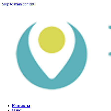
Skip to main content
Контакты
О нас