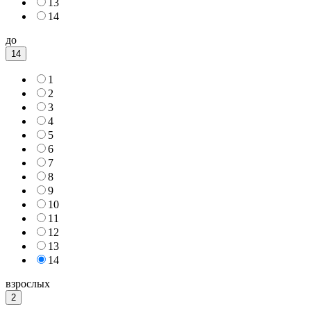
13
14
до
14
1
2
3
4
5
6
7
8
9
10
11
12
13
14
взрослых
2