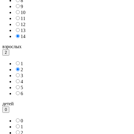
8
9
10
11
12
13
14
взрослых
2
1
2
3
4
5
6
детей
0
0
1
2