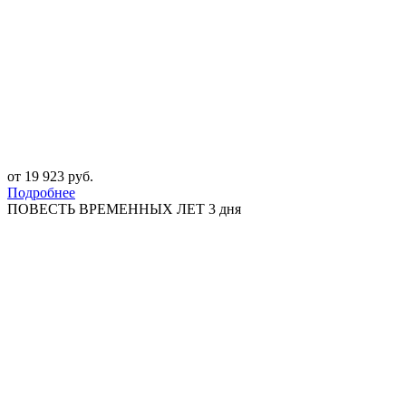
от 19 923 руб.
Подробнее
ПОВЕСТЬ ВРЕМЕННЫХ ЛЕТ 3 дня