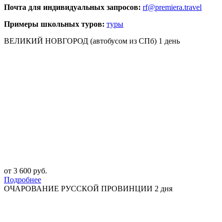
Почта для индивидуальных запросов:
rf@premiera.travel
Примеры школьных туров:
туры
ВЕЛИКИЙ НОВГОРОД (автобусом из СПб) 1 день
от 3 600 руб.
Подробнее
ОЧАРОВАНИЕ РУССКОЙ ПРОВИНЦИИ 2 дня