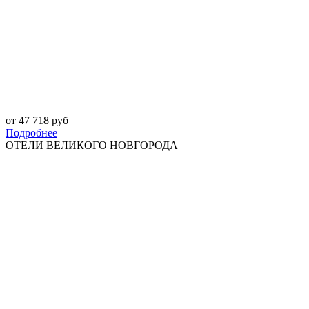
от 47 718 руб
Подробнее
ОТЕЛИ ВЕЛИКОГО НОВГОРОДА