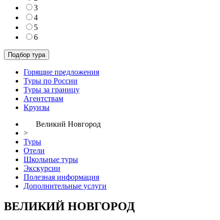
3
4
5
6
Горящие предложения
Туры по России
Туры за границу
Агентствам
Круизы
Великий Новгород
>
Туры
Отели
Школьные туры
Экскурсии
Полезная информация
Дополнительные услуги
ВЕЛИКИЙ НОВГОРОД