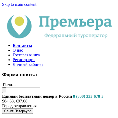
Skip to main content
Контакты
О нас
Гостевая книга
Регистрация
Личный кабинет
Форма поиска
Единый бесплатный номер в России
8 (800) 333-678-3
$84.63, €97.68
Город отправления
Санкт-Петербург