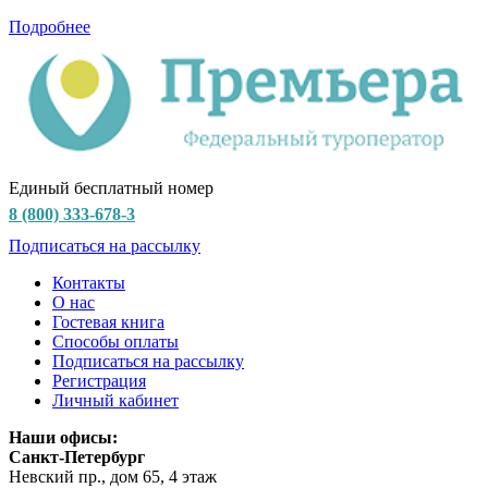
Подробнее
Единый бесплатный номер
8 (800) 333-678-3
Подписаться на рассылку
Контакты
О нас
Гостевая книга
Способы оплаты
Подписаться на рассылку
Регистрация
Личный кабинет
Наши офисы:
Санкт-Петербург
Невский пр., дом 65, 4 этаж