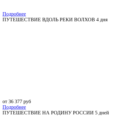
Подробнее
ПУТЕШЕСТВИЕ ВДОЛЬ РЕКИ ВОЛХОВ 4 дня
от 36 377 руб
Подробнее
ПУТЕШЕСТВИЕ НА РОДИНУ РОССИИ 5 дней