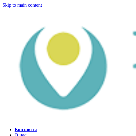
Skip to main content
Контакты
О нас