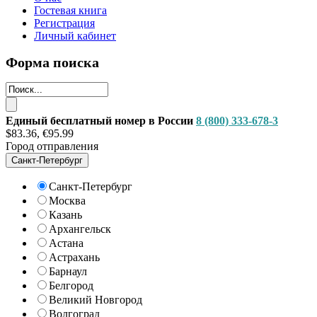
Гостевая книга
Регистрация
Личный кабинет
Форма поиска
Единый бесплатный номер в России
8 (800) 333-678-3
$83.36, €95.99
Город отправления
Санкт-Петербург
Санкт-Петербург
Москва
Казань
Архангельск
Астана
Астрахань
Барнаул
Белгород
Великий Новгород
Волгоград