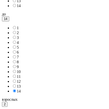
13
14
до
14
1
2
3
4
5
6
7
8
9
10
11
12
13
14
взрослых
2