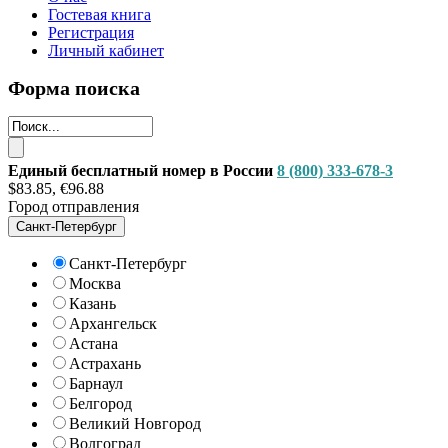
Гостевая книга
Регистрация
Личный кабинет
Форма поиска
Единый бесплатный номер в России
8 (800) 333-678-3
$83.85, €96.88
Город отправления
Санкт-Петербург
Санкт-Петербург
Москва
Казань
Архангельск
Астана
Астрахань
Барнаул
Белгород
Великий Новгород
Волгоград