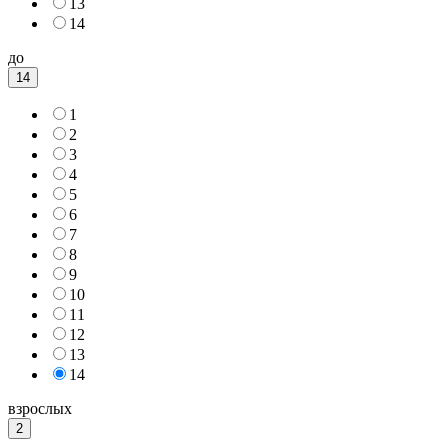
13
14
до
14
1
2
3
4
5
6
7
8
9
10
11
12
13
14
взрослых
2