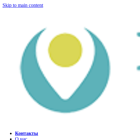
Skip to main content
Контакты
О нас