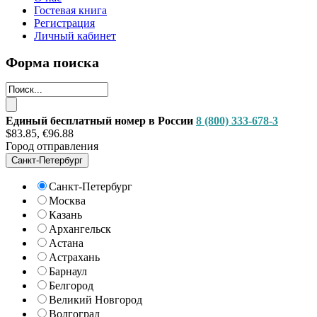
Гостевая книга
Регистрация
Личный кабинет
Форма поиска
Единый бесплатный номер в России
8 (800) 333-678-3
$83.85, €96.88
Город отправления
Санкт-Петербург
Санкт-Петербург
Москва
Казань
Архангельск
Астана
Астрахань
Барнаул
Белгород
Великий Новгород
Волгоград