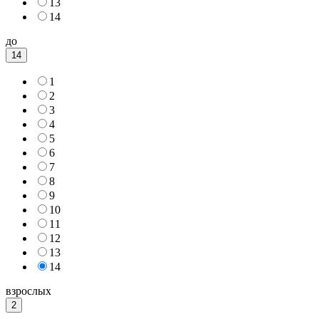
13
14
до
14
1
2
3
4
5
6
7
8
9
10
11
12
13
14
взрослых
2