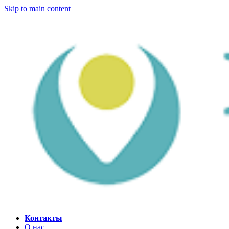
Skip to main content
Контакты
О нас