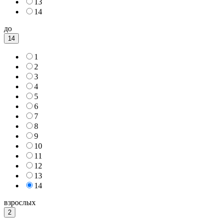
13
14
до
14
1
2
3
4
5
6
7
8
9
10
11
12
13
14
взрослых
2