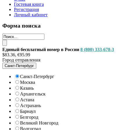
Гостевая книга
Регистрация
Личный кабинет
Форма поиска
Единый бесплатный номер в России
8 (800) 333-678-3
$83.36, €95.99
Город отправления
Санкт-Петербург
Санкт-Петербург
Москва
Казань
Архангельск
Астана
Астрахань
Барнаул
Белгород
Великий Новгород
Волгоград