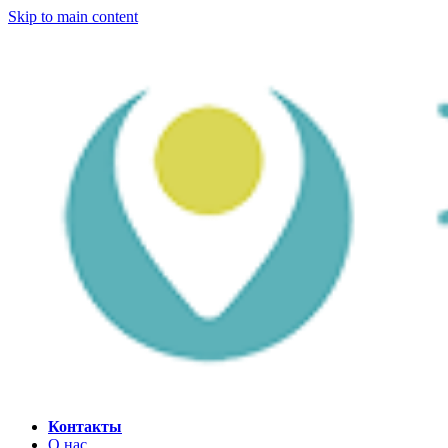
Skip to main content
Контакты
О нас