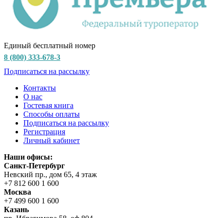
Единый бесплатный номер
8 (800) 333-678-3
Подписаться на рассылку
Контакты
О нас
Гостевая книга
Способы оплаты
Подписаться на рассылку
Регистрация
Личный кабинет
Наши офисы:
Санкт-Петербург
Невский пр., дом 65, 4 этаж
+7 812 600 1 600
Москва
+7 499 600 1 600
Казань