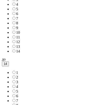
4
5
6
7
8
9
10
11
12
13
14
до
14
1
2
3
4
5
6
7