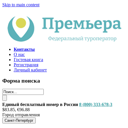
Skip to main content
Контакты
О нас
Гостевая книга
Регистрация
Личный кабинет
Форма поиска
Единый бесплатный номер в России
8 (800) 333-678-3
$83.85, €96.88
Город отправления
Санкт-Петербург