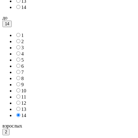
13
14
до
14
1
2
3
4
5
6
7
8
9
10
11
12
13
14
взрослых
2