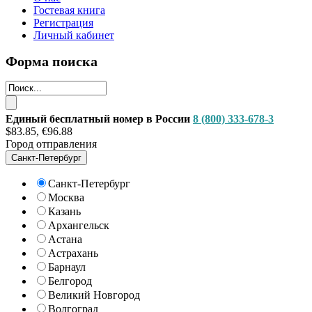
Гостевая книга
Регистрация
Личный кабинет
Форма поиска
Единый бесплатный номер в России
8 (800) 333-678-3
$83.85, €96.88
Город отправления
Санкт-Петербург
Санкт-Петербург
Москва
Казань
Архангельск
Астана
Астрахань
Барнаул
Белгород
Великий Новгород
Волгоград