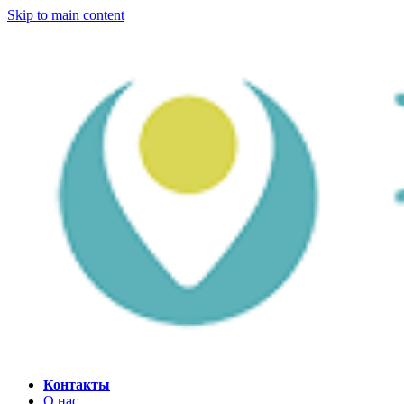
Skip to main content
Контакты
О нас