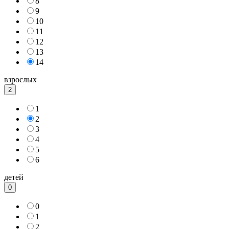
8
9
10
11
12
13
14
взрослых
2
1
2
3
4
5
6
детей
0
0
1
2