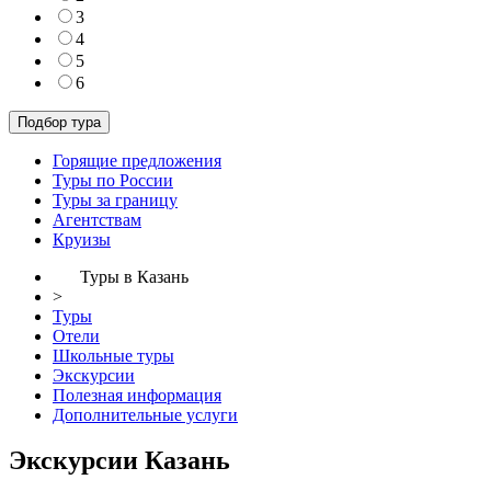
3
4
5
6
Горящие предложения
Туры по России
Туры за границу
Агентствам
Круизы
Туры в Казань
>
Туры
Отели
Школьные туры
Экскурсии
Полезная информация
Дополнительные услуги
Экскурсии Казань