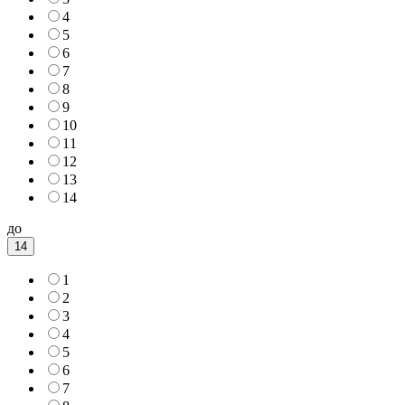
4
5
6
7
8
9
10
11
12
13
14
до
14
1
2
3
4
5
6
7