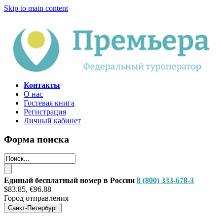
Skip to main content
Контакты
О нас
Гостевая книга
Регистрация
Личный кабинет
Форма поиска
Единый бесплатный номер в России
8 (800) 333-678-3
$83.85, €96.88
Город отправления
Санкт-Петербург