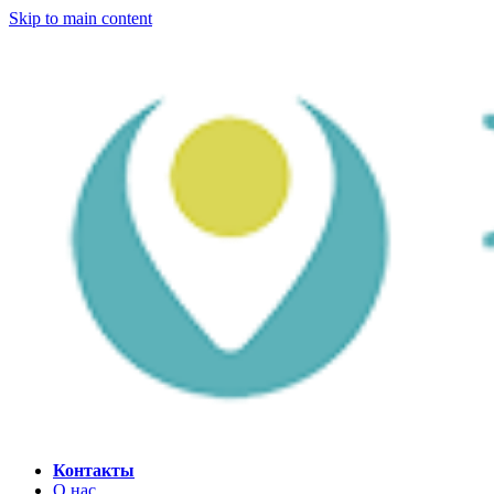
Skip to main content
Контакты
О нас