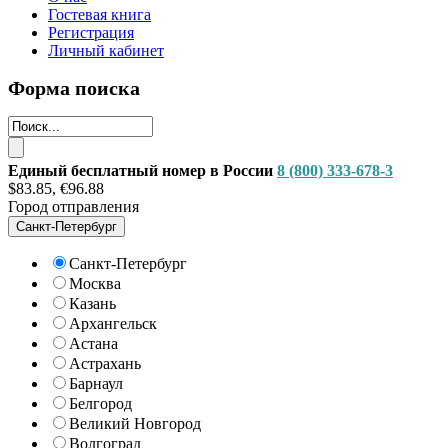
Гостевая книга
Регистрация
Личный кабинет
Форма поиска
Единый бесплатный номер в России
8 (800) 333-678-3
$83.85, €96.88
Город отправления
Санкт-Петербург
Санкт-Петербург
Москва
Казань
Архангельск
Астана
Астрахань
Барнаул
Белгород
Великий Новгород
Волгоград