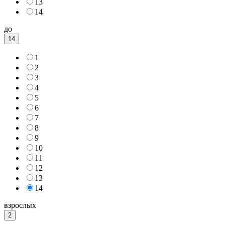
13
14
до
14
1
2
3
4
5
6
7
8
9
10
11
12
13
14
взрослых
2