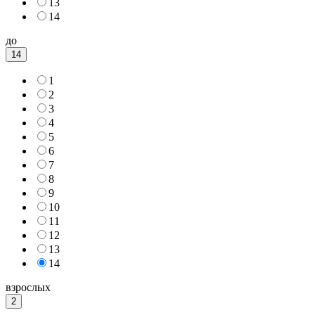
13
14
до
14
1
2
3
4
5
6
7
8
9
10
11
12
13
14
взрослых
2