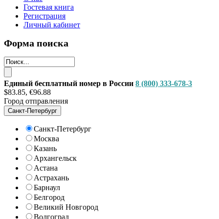
Гостевая книга
Регистрация
Личный кабинет
Форма поиска
Единый бесплатный номер в России
8 (800) 333-678-3
$83.85, €96.88
Город отправления
Санкт-Петербург
Санкт-Петербург
Москва
Казань
Архангельск
Астана
Астрахань
Барнаул
Белгород
Великий Новгород
Волгоград