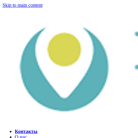
Skip to main content
Контакты
О нас