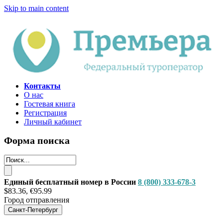
Skip to main content
Контакты
О нас
Гостевая книга
Регистрация
Личный кабинет
Форма поиска
Единый бесплатный номер в России
8 (800) 333-678-3
$83.36, €95.99
Город отправления
Санкт-Петербург