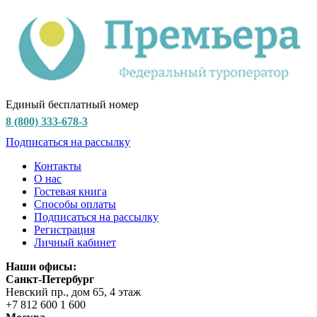
Единый бесплатный номер
8 (800) 333-678-3
Подписаться на рассылку
Контакты
О нас
Гостевая книга
Способы оплаты
Подписаться на рассылку
Регистрация
Личный кабинет
Наши офисы:
Санкт-Петербург
Невский пр., дом 65, 4 этаж
+7 812 600 1 600