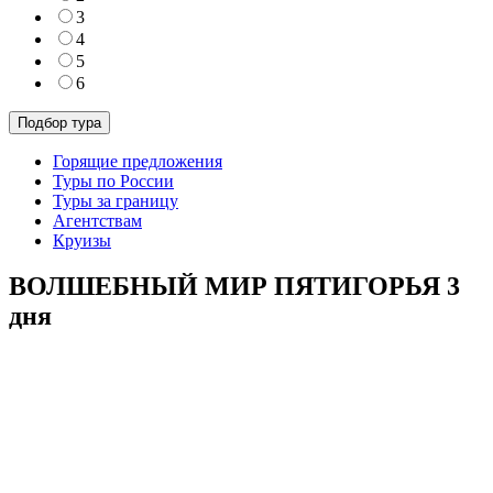
3
4
5
6
Горящие предложения
Туры по России
Туры за границу
Агентствам
Круизы
ВОЛШЕБНЫЙ МИР ПЯТИГОРЬЯ 3
дня