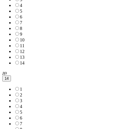
4
5
6
7
8
9
10
11
12
13
14
до
14
1
2
3
4
5
6
7