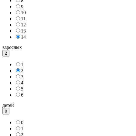
8
9
10
11
12
13
14
взрослых
2
1
2
3
4
5
6
детей
0
0
1
2