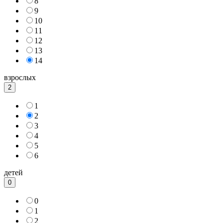
8
9
10
11
12
13
14
взрослых
2
1
2
3
4
5
6
детей
0
0
1
2