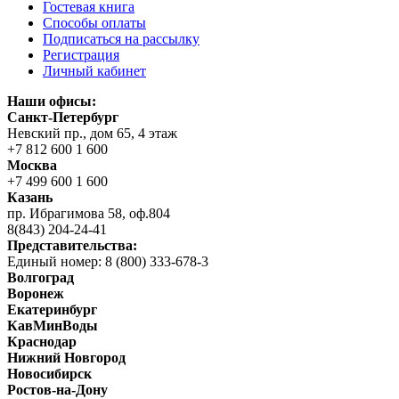
Гостевая книга
Способы оплаты
Подписаться на рассылку
Регистрация
Личный кабинет
Наши офисы:
Санкт-Петербург
Невский пр., дом 65, 4 этаж
+7 812 600 1 600
Москва
+7 499 600 1 600
Казань
пр. Ибрагимова 58, оф.804
8(843) 204-24-41
Представительства:
Единый номер: 8 (800) 333-678-3
Волгоград
Воронеж
Екатеринбург
КавМинВоды
Краснодар
Нижний Новгород
Новосибирск
Ростов-на-Дону