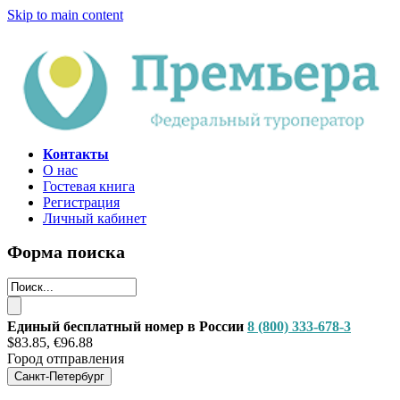
Skip to main content
Контакты
О нас
Гостевая книга
Регистрация
Личный кабинет
Форма поиска
Единый бесплатный номер в России
8 (800) 333-678-3
$83.85, €96.88
Город отправления
Санкт-Петербург