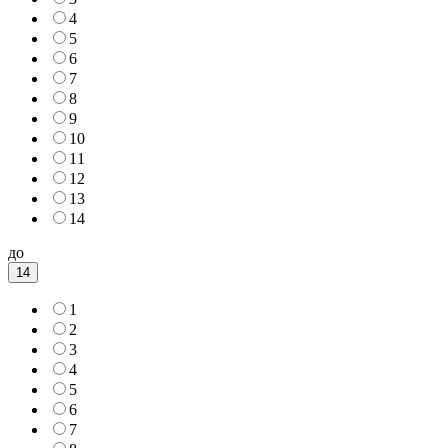
4
5
6
7
8
9
10
11
12
13
14
до
14
1
2
3
4
5
6
7