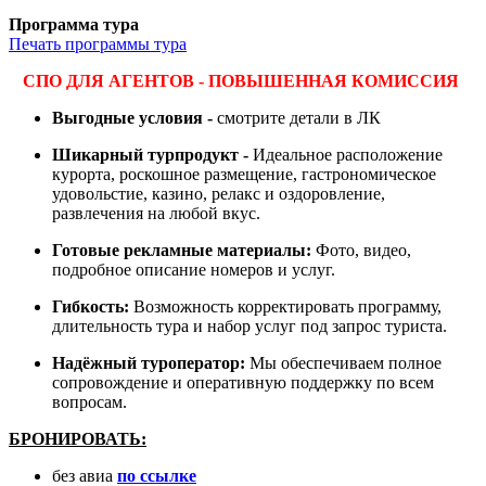
Программа тура
Печать программы тура
СПО ДЛЯ АГЕНТОВ - ПОВЫШЕННАЯ КОМИССИЯ
Выгодные условия -
смотрите детали в ЛК
Шикарный турпродукт -
Идеальное расположение
курорта, роскошное размещение, гастрономическое
удовольстие, казино, релакс и оздоровление,
развлечения на любой вкус.
Готовые рекламные материалы:
Фото, видео,
подробное описание номеров и услуг.
Гибкость:
Возможность корректировать программу,
длительность тура и набор услуг под запрос туриста.
Надёжный туроператор:
Мы обеспечиваем полное
сопровождение и оперативную поддержку по всем
вопросам.
БРОНИРОВАТЬ:
без авиа
по ссылке