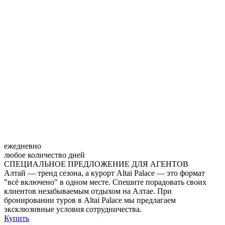
ежедневно
любое количество дней
СПЕЦИАЛЬНОЕ ПРЕДЛОЖЕНИЕ ДЛЯ АГЕНТОВ
Алтай — тренд сезона, а курорт Altai Palace — это формат
"всё включено" в одном месте. Спешите порадовать своих
клиентов незабываемым отдыхом на Алтае. При
бронировании туров в Altai Palace мы предлагаем
эксклюзивные условия сотрудничества.
Купить