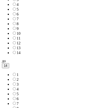
4
5
6
7
8
9
10
11
12
13
14
до
14
1
2
3
4
5
6
7