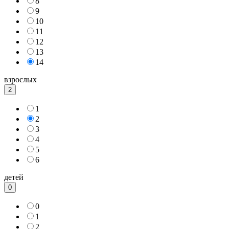
8
9
10
11
12
13
14
взрослых
2
1
2
3
4
5
6
детей
0
0
1
2