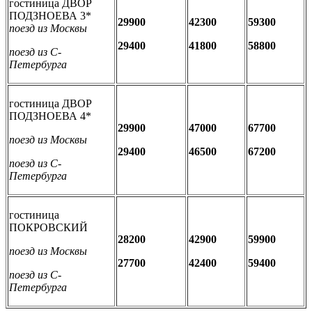
гостиница ДВОР
ПОДЗНОЕВА 3*
29900
42300
59300
поезд из Москвы
29400
41800
58800
поезд из С-
Петербурга
гостиница ДВОР
ПОДЗНОЕВА 4*
29900
47000
67700
поезд из Москвы
29400
46500
67200
поезд из С-
Петербурга
гостиница
ПОКРОВСКИЙ
28200
42900
59900
поезд из Москвы
27700
42400
59400
поезд из С-
Петербурга