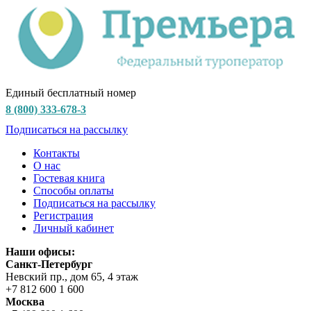
Единый бесплатный номер
8 (800) 333-678-3
Подписаться на рассылку
Контакты
О нас
Гостевая книга
Способы оплаты
Подписаться на рассылку
Регистрация
Личный кабинет
Наши офисы:
Санкт-Петербург
Невский пр., дом 65, 4 этаж
+7 812 600 1 600
Москва