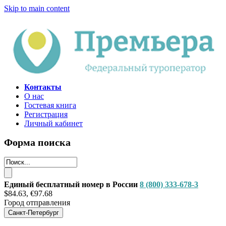
Skip to main content
Контакты
О нас
Гостевая книга
Регистрация
Личный кабинет
Форма поиска
Единый бесплатный номер в России
8 (800) 333-678-3
$84.63, €97.68
Город отправления
Санкт-Петербург