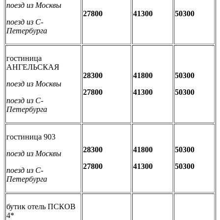
поезд из Москвы
27800
41300
50300
поезд из С-
Петербурга
гостиница
АНГЕЛЬСКАЯ
28300
41800
50300
поезд из Москвы
27800
41300
50300
поезд из С-
Петербурга
гостиница 903
28300
41800
50300
поезд из Москвы
27800
41300
50300
поезд из С-
Петербурга
бутик отель ПСКОВ
4*