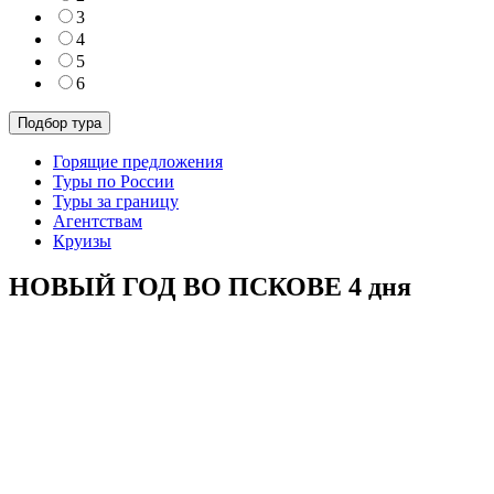
3
4
5
6
Горящие предложения
Туры по России
Туры за границу
Агентствам
Круизы
НОВЫЙ ГОД ВО ПСКОВЕ 4 дня