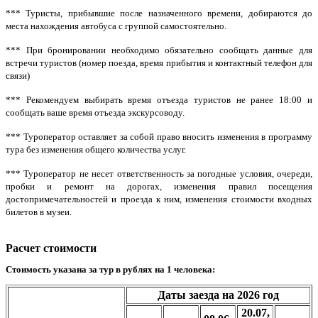
*** Туристы, прибывшие после назначенного времени, добираются до
места нахождения автобуса с группой самостоятельно.
*** При бронировании необходимо обязательно сообщать данные для
встречи туристов (номер поезда, время прибытия и контактный телефон для
связи)
*** Рекомендуем выбирать время отъезда туристов не ранее 18:00 и
сообщать ваше время отъезда экскурсоводу.
*** Туроператор оставляет за собой право вносить изменения в программу
тура без изменения общего количества услуг.
*** Туроператор не несет ответственность за погодные условия, очереди,
пробки и ремонт на дорогах, изменения правил посещения
достопримечательностей и проезда к ним, изменения стоимости входных
билетов в музеи.
Расчет стоимости
Стоимость указана за тур в рублях на 1 человека
:
Даты заезда на 2026 год
20.07,