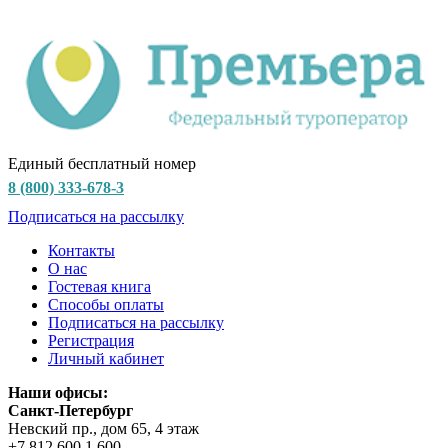
Единый бесплатный номер
8 (800) 333-678-3
Подписаться на рассылку
Контакты
О нас
Гостевая книга
Способы оплаты
Подписаться на рассылку
Регистрация
Личный кабинет
Наши офисы:
Санкт-Петербург
Невский пр., дом 65, 4 этаж
+7 812 600 1 600