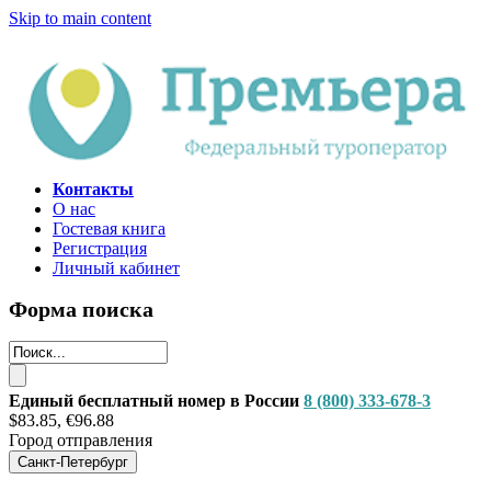
Skip to main content
Контакты
О нас
Гостевая книга
Регистрация
Личный кабинет
Форма поиска
Единый бесплатный номер в России
8 (800) 333-678-3
$83.85, €96.88
Город отправления
Санкт-Петербург