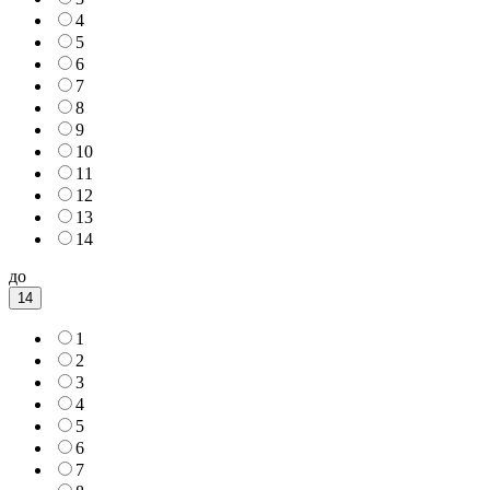
4
5
6
7
8
9
10
11
12
13
14
до
14
1
2
3
4
5
6
7