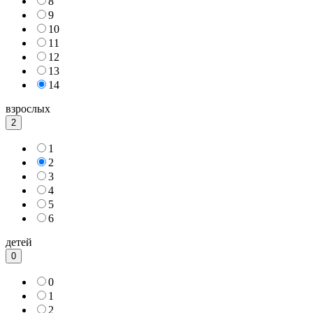
8
9
10
11
12
13
14
взрослых
2
1
2
3
4
5
6
детей
0
0
1
2