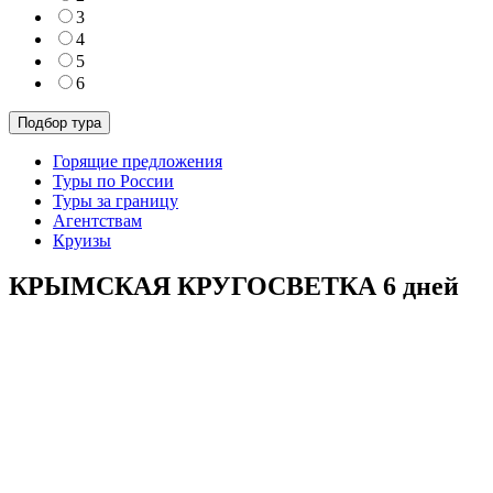
3
4
5
6
Горящие предложения
Туры по России
Туры за границу
Агентствам
Круизы
КРЫМСКАЯ КРУГОСВЕТКА 6 дней