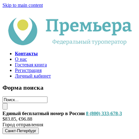
Skip to main content
Контакты
О нас
Гостевая книга
Регистрация
Личный кабинет
Форма поиска
Единый бесплатный номер в России
8 (800) 333-678-3
$83.85, €96.88
Город отправления
Санкт-Петербург