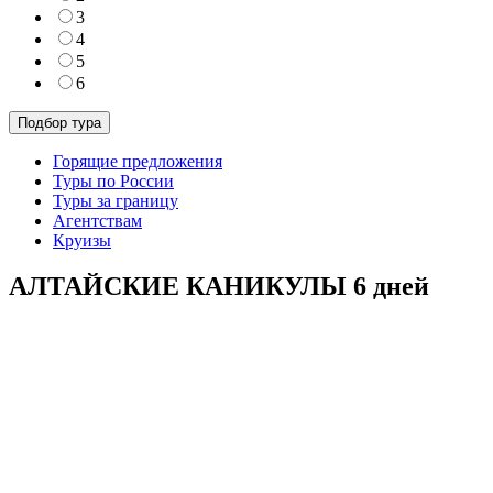
3
4
5
6
Горящие предложения
Туры по России
Туры за границу
Агентствам
Круизы
АЛТАЙСКИЕ КАНИКУЛЫ 6 дней