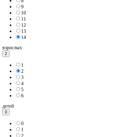
8
9
10
11
12
13
14
взрослых
2
1
2
3
4
5
6
детей
0
0
1
2