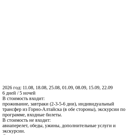
2026 год: 11.08, 18.08, 25.08, 01.09, 08.09, 15.09, 22.09
6 дней / 5 ночей
В стоимость входит:
проживание, завтраки (2-3-5-6 дни), индивидуальный
трансфер из Горно-Алтайска (в обе стороны), экскурсии по
программе, входные билеты.
В стоимость не входит:
авиаперелет, обеды, ужины, дополнительные услуги и
экскурсии.