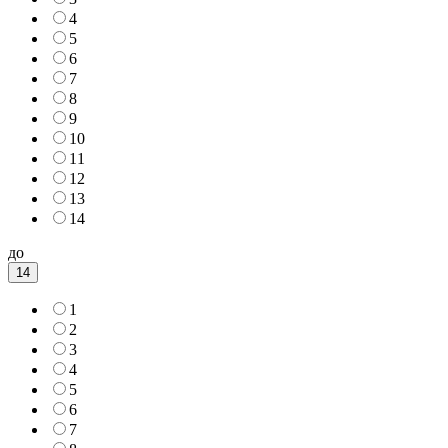
4
5
6
7
8
9
10
11
12
13
14
до
14
1
2
3
4
5
6
7