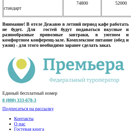
74800
52000
стандарт
Внимание! В отеле Дежавю в летний период кафе работать
не будет. Для гостей будут подаваться вкусные и
разнообразные привозные завтраки, в уютном и
комфортном конференц-зале. Комплексное питание (обед и
ужин) - для этого необходимо заранее сделать заказ.
Единый бесплатный номер
8 (800) 333-678-3
Подписаться на рассылку
Контакты
О нас
Гостевая книга