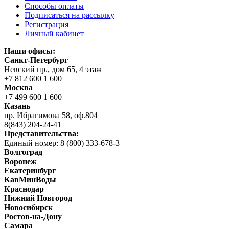
Способы оплаты
Подписаться на рассылку
Регистрация
Личный кабинет
Наши офисы:
Санкт-Петербург
Невский пр., дом 65, 4 этаж
+7 812 600 1 600
Москва
+7 499 600 1 600
Казань
пр. Ибрагимова 58, оф.804
8(843) 204-24-41
Представительства:
Единый номер: 8 (800) 333-678-3
Волгоград
Воронеж
Екатеринбург
КавМинВоды
Краснодар
Нижний Новгород
Новосибирск
Ростов-на-Дону
Самара