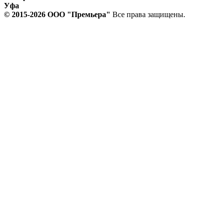
Уфа
© 2015-2026 ООО "Прeмьера"
Все права защищены.