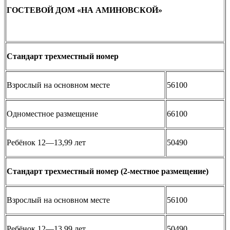
ГОСТЕВОЙ ДОМ «НА АМИНОВСКОЙ»
Стандарт трехместный номер
Взрослый на основном месте
56100
Одноместное размещение
66100
Ребёнок 12—13,99 лет
50490
Стандарт трехместный номер (2-местное размещение)
Взрослый на основном месте
56100
Ребёнок 12—13,99 лет
50490