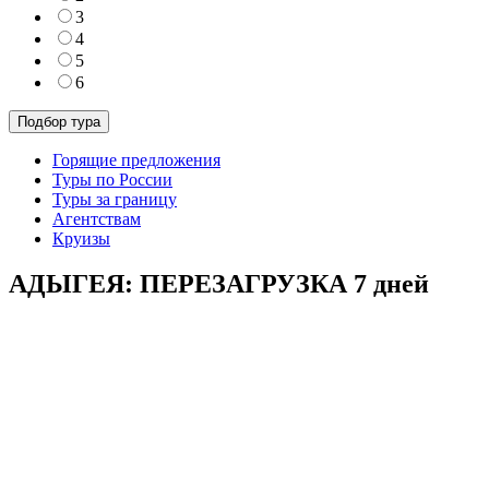
3
4
5
6
Горящие предложения
Туры по России
Туры за границу
Агентствам
Круизы
АДЫГЕЯ: ПЕРЕЗАГРУЗКА 7 дней