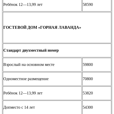
Ребёнок 12—13,99 лет
58590
ГОСТЕВОЙ ДОМ «ГОРНАЯ ЛАВАНДА»
Стандарт двухместный номер
Взрослый на основном месте
59800
Одноместное размещение
70800
Ребёнок 12—13,99 лет
53820
Допместо с 14 лет
54300