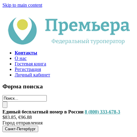
Skip to main content
Контакты
О нас
Гостевая книга
Регистрация
Личный кабинет
Форма поиска
Единый бесплатный номер в России
8 (800) 333-678-3
$83.85, €96.88
Город отправления
Санкт-Петербург