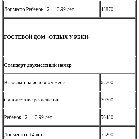
Допместо Ребёнок 12—13,99 лет
48870
ГОСТЕВОЙ ДОМ «ОТДЫХ У РЕКИ»
Стандарт двухместный номер
Взрослый на основном месте
62700
Одноместное размещение
79700
Ребёнок 12—13,99 лет
56430
Допместо с 14 лет
55200