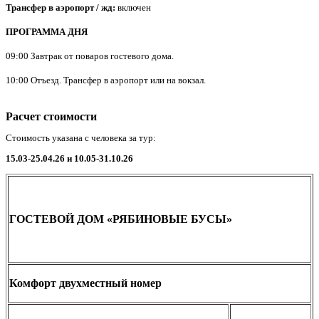
Трансфер в аэропорт / жд:
включен
ПРОГРАММА ДНЯ
09:00 Завтрак от поваров гостевого дома.
10:00 Отъезд. Трансфер в аэропорт или на вокзал.
Расчет стоимости
Стоимость указана с человека за тур:
15.03-25.04.26 и 10.05-31.10.26
ГОСТЕВОЙ ДОМ «РЯБИНОВЫЕ БУСЫ»
Комфорт двухместный номер