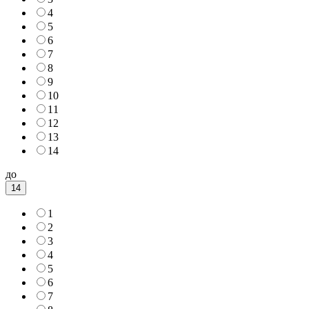
4
5
6
7
8
9
10
11
12
13
14
до
14
1
2
3
4
5
6
7