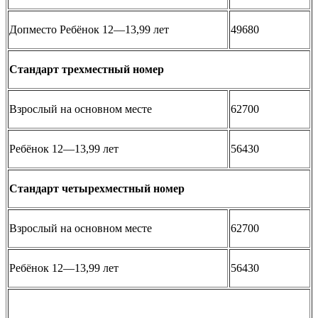
Допместо Ребёнок 12—13,99 лет
49680
Стандарт трехместный номер
Взрослый на основном месте
62700
Ребёнок 12—13,99 лет
56430
Стандарт четырехместный номер
Взрослый на основном месте
62700
Ребёнок 12—13,99 лет
56430