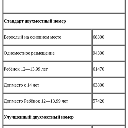
Стандарт двухместный номер
Взрослый на основном месте
68300
Одноместное размещение
94300
Ребёнок 12—13,99 лет
61470
Допместо с 14 лет
63800
Допместо Ребёнок 12—13,99 лет
57420
Улучшенный двухместный номер