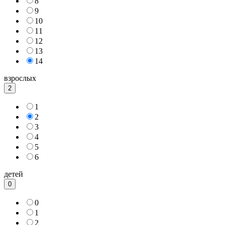
8
9
10
11
12
13
14
взрослых
2
1
2
3
4
5
6
детей
0
0
1
2