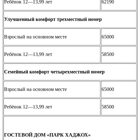
Ребёнок 12—13,99 лет
62190
Улучшенный комфорт трехместный номер
Взрослый на основном месте
65000
Ребёнок 12—13,99 лет
58500
Семейный комфорт четырехместный номер
Взрослый на основном месте
65000
Ребёнок 12—13,99 лет
58500
ГОСТЕВОЙ ДОМ «ПАРК ХАДЖОХ»