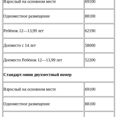
Взрослый на основном месте
69100
Одноместное размещение
88100
Ребёнок 12—13,99 лет
62190
Допместо с 14 лет
58000
Допместо Ребёнок 12—13,99 лет
52200
Стандарт-мини двухместный номер
Взрослый на основном месте
69100
Одноместное размещение
88100