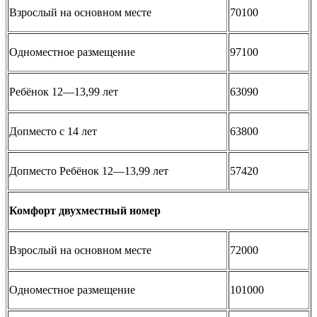
Взрослый на основном месте
70100
Одноместное размещение
97100
Ребёнок 12—13,99 лет
63090
Допместо с 14 лет
63800
Допместо Ребёнок 12—13,99 лет
57420
Комфорт двухместный номер
Взрослый на основном месте
72000
Одноместное размещение
101000