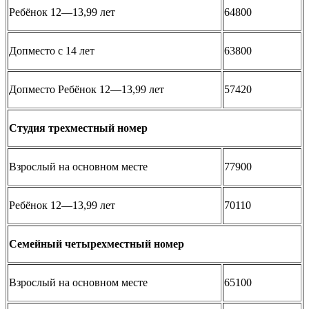
Ребёнок 12—13,99 лет
64800
Допместо с 14 лет
63800
Допместо Ребёнок 12—13,99 лет
57420
Студия трехместный номер
Взрослый на основном месте
77900
Ребёнок 12—13,99 лет
70110
Семейный четырехместный номер
Взрослый на основном месте
65100