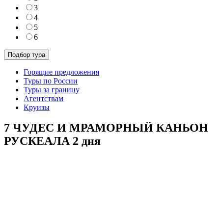
3
4
5
6
Горящие предложения
Туры по России
Туры за границу
Агентствам
Круизы
7 ЧУДЕС И МРАМОРНЫЙ КАНЬОН
РУСКЕАЛА 2 дня