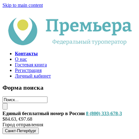
Skip to main content
Контакты
О нас
Гостевая книга
Регистрация
Личный кабинет
Форма поиска
Единый бесплатный номер в России
8 (800) 333-678-3
$84.63, €97.68
Город отправления
Санкт-Петербург