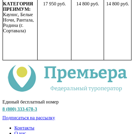
КАТЕГОРИЯ
17 950 руб.
14 800 руб.
14 800 руб.
ПРЕИМУМ:
Каунис, Белые
Ночи, Рантала,
Родина (г.
Сортавала)
Единый бесплатный номер
8 (800) 333-678-3
Подписаться на рассылку
Контакты
О нас