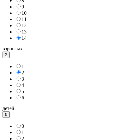
8
9
10
11
12
13
14
взрослых
2
1
2
3
4
5
6
детей
0
0
1
2