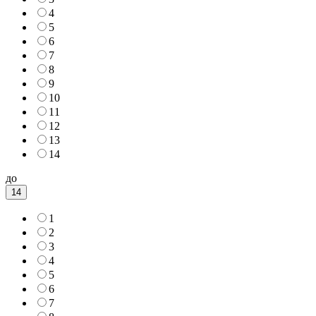
4
5
6
7
8
9
10
11
12
13
14
до
14
1
2
3
4
5
6
7