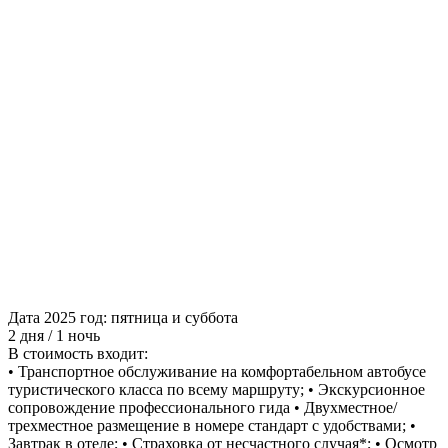
Дата 2025 год: пятница и суббота
2 дня / 1 ночь
В стоимость входит:
• Транспортное обслуживание на комфортабельном автобусе
туристического класса по всему маршруту; • Экскурсионное
сопровождение профессионального гида • Двухместное/
трехместное размещение в номере стандарт с удобствами; •
Завтрак в отеле; • Страховка от несчастного случая*; • Осмотр