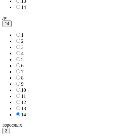
13
14
до
14
1
2
3
4
5
6
7
8
9
10
11
12
13
14
взрослых
2