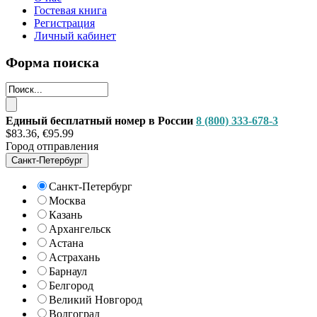
Гостевая книга
Регистрация
Личный кабинет
Форма поиска
Единый бесплатный номер в России
8 (800) 333-678-3
$83.36, €95.99
Город отправления
Санкт-Петербург
Санкт-Петербург
Москва
Казань
Архангельск
Астана
Астрахань
Барнаул
Белгород
Великий Новгород
Волгоград