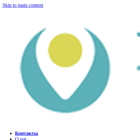
Skip to main content
Контакты
О нас